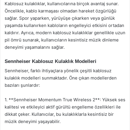
Kablosuz kulaklıklar, kullanıcılarına birçok avantaj sunar.
Öncelikle, kablo karmaşası olmadan hareket özgürlüğü
sağlar. Spor yaparken, yürüyüşe çıkarken veya günlük
yaşamda kullanırken kabloların engelleyici etkisini ortadan
kaldırır. Ayrıca, modern kablosuz kulaklıklar genellikle uzun
pil ömrü sunarak, kullanıcıların kesintisiz müzik dinleme
deneyimi yaşamalarını sağlar.
Sennheiser Kablosuz Kulaklık Modelleri
Sennheiser, farklı ihtiyaçlara yönelik çeşitli kablosuz
kulaklık modelleri sunmaktadır. Öne çıkan modellerden
bazıları şunlardır:
1. **Sennheiser Momentum True Wireless 2**: Yüksek ses
kalitesi ve etkileyici aktif gürültü engelleme özellikleri ile
dikkat çeker. Kullanıcılar, bu kulaklıklarla kesintisiz bir
müzik deneyimi yaşayabilir.