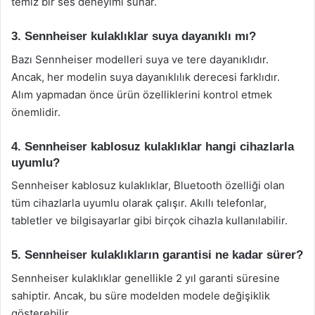
temiz bir ses deneyimi sunar.
3. Sennheiser kulaklıklar suya dayanıklı mı?
Bazı Sennheiser modelleri suya ve tere dayanıklıdır.
Ancak, her modelin suya dayanıklılık derecesi farklıdır.
Alım yapmadan önce ürün özelliklerini kontrol etmek
önemlidir.
4. Sennheiser kablosuz kulaklıklar hangi cihazlarla
uyumlu?
Sennheiser kablosuz kulaklıklar, Bluetooth özelliği olan
tüm cihazlarla uyumlu olarak çalışır. Akıllı telefonlar,
tabletler ve bilgisayarlar gibi birçok cihazla kullanılabilir.
5. Sennheiser kulaklıkların garantisi ne kadar sürer?
Sennheiser kulaklıklar genellikle 2 yıl garanti süresine
sahiptir. Ancak, bu süre modelden modele değişiklik
gösterebilir.