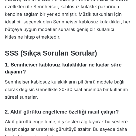
özellikleri ile Sennheiser, kablosuz kulaklık pazarında
kendine sağlam bir yer edinmiştir. Müzik tutkunları için
ideal bir seçenek olan Sennheiser kablosuz kulaklıklar, her
bütçeye uygun modeller sunarak geniş bir kullanıcı
kitlesine hitap etmektedir.
SSS (Sıkça Sorulan Sorular)
1. Sennheiser kablosuz kulaklıklar ne kadar süre
dayanır?
Sennheiser kablosuz kulaklıkların pil ömrü modele bağlı
olarak değişir. Genellikle 20-30 saat arasında bir kullanım
süresi sunarlar.
2. Aktif gürültü engelleme özelliği nasıl çalışır?
Aktif gürültü engelleme, dış sesleri algılayarak bu seslere
karşıt dalgalar üreterek gürültüyü azaltır. Bu sayede daha