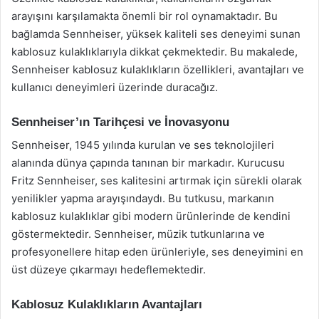
arayışını karşılamakta önemli bir rol oynamaktadır. Bu
bağlamda Sennheiser, yüksek kaliteli ses deneyimi sunan
kablosuz kulaklıklarıyla dikkat çekmektedir. Bu makalede,
Sennheiser kablosuz kulaklıkların özellikleri, avantajları ve
kullanıcı deneyimleri üzerinde duracağız.
Sennheiser’ın Tarihçesi ve İnovasyonu
Sennheiser, 1945 yılında kurulan ve ses teknolojileri
alanında dünya çapında tanınan bir markadır. Kurucusu
Fritz Sennheiser, ses kalitesini artırmak için sürekli olarak
yenilikler yapma arayışındaydı. Bu tutkusu, markanın
kablosuz kulaklıklar gibi modern ürünlerinde de kendini
göstermektedir. Sennheiser, müzik tutkunlarına ve
profesyonellere hitap eden ürünleriyle, ses deneyimini en
üst düzeye çıkarmayı hedeflemektedir.
Kablosuz Kulaklıkların Avantajları