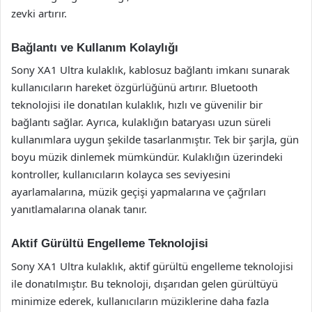
zevki artırır.
Bağlantı ve Kullanım Kolaylığı
Sony XA1 Ultra kulaklık, kablosuz bağlantı imkanı sunarak
kullanıcıların hareket özgürlüğünü artırır. Bluetooth
teknolojisi ile donatılan kulaklık, hızlı ve güvenilir bir
bağlantı sağlar. Ayrıca, kulaklığın bataryası uzun süreli
kullanımlara uygun şekilde tasarlanmıştır. Tek bir şarjla, gün
boyu müzik dinlemek mümkündür. Kulaklığın üzerindeki
kontroller, kullanıcıların kolayca ses seviyesini
ayarlamalarına, müzik geçişi yapmalarına ve çağrıları
yanıtlamalarına olanak tanır.
Aktif Gürültü Engelleme Teknolojisi
Sony XA1 Ultra kulaklık, aktif gürültü engelleme teknolojisi
ile donatılmıştır. Bu teknoloji, dışarıdan gelen gürültüyü
minimize ederek, kullanıcıların müziklerine daha fazla