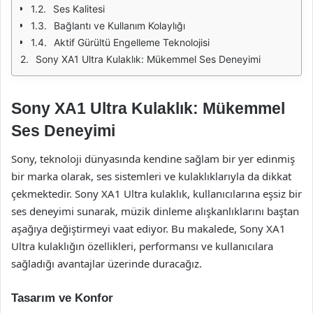
Ses Kalitesi
Bağlantı ve Kullanım Kolaylığı
Aktif Gürültü Engelleme Teknolojisi
Sony XA1 Ultra Kulaklık: Mükemmel Ses Deneyimi
Sony XA1 Ultra Kulaklık: Mükemmel
Ses Deneyimi
Sony, teknoloji dünyasında kendine sağlam bir yer edinmiş
bir marka olarak, ses sistemleri ve kulaklıklarıyla da dikkat
çekmektedir. Sony XA1 Ultra kulaklık, kullanıcılarına eşsiz bir
ses deneyimi sunarak, müzik dinleme alışkanlıklarını baştan
aşağıya değiştirmeyi vaat ediyor. Bu makalede, Sony XA1
Ultra kulaklığın özellikleri, performansı ve kullanıcılara
sağladığı avantajlar üzerinde duracağız.
Tasarım ve Konfor