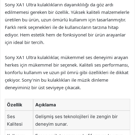
Sony XA1 Ultra kulaklıkların dayanıklılığı da göz ardı
edilmemesi gereken bir özellik. Yüksek kaliteli malzemelerle
üretilen bu ürün, uzun ömürlü kullanım için tasarlanmıştır.
Farklı renk seçenekleri ile de kullanıcıların tarzına hitap
ediyor. Hem estetik hem de fonksiyonel bir ürün arayanlar
için ideal bir tercih.
Sony XA1 Ultra kulaklıklar, mükemmel ses deneyimi arayan
herkes için mükemmel bir seçenek. Kaliteli ses performansı,
konforlu kullanım ve uzun pil ömrü gibi özellikleri ile dikkat
çekiyor. Sony’nin bu kulaklıkları ile müzik dinleme
deneyiminiz bir üst seviyeye çıkacak.
Özellik
Açıklama
Ses
Gelişmiş ses teknolojileri ile zengin bir
Kalitesi
deneyim sunar.