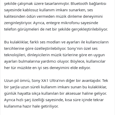
şekilde çalışmak üzere tasarlanmıştır. Bluetooth bağlantısı
sayesinde kablosuz kullanım imkanı sunarken, ses
kalitesinden ödün vermeden müzik dinleme deneyimini
zenginleştiriyor. Ayrıca, entegre mikrofonu sayesinde
telefon görüşmeleri de net bir şekilde gerçekleştirilebiliyor.
Bu kulaklıklar, farklı ses modları ve ayarları ile kullanıcıların
tercihlerine göre özelleştirilebiliyor. Sony’nin özel ses
teknolojileri, dinleyicilerin müzik türlerine göre en uygun
ayarları bulmalarına yardımcı oluyor. Böylece, kullanıcılar
her tür müzikte en iyi ses deneyimini elde ediyor.
Uzun pil ömrü, Sony XA1 Ultra’nın diğer bir avantajıdır. Tek
bir şarjla uzun süreli kullanım imkanı sunan bu kulaklıklar,
günlük hayatta sıkça kullanılan bir aksesuar haline geliyor.
Ayrıca hızlı şarj özelliği sayesinde, kısa süre içinde tekrar
kullanıma hazır hale getiriliyor.