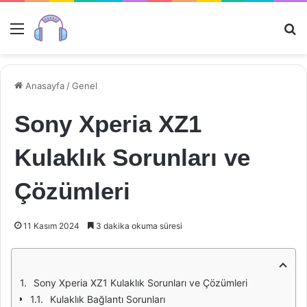
Menü
Ar
Anasayfa
/
Genel
Sony Xperia XZ1
Kulaklık Sorunları ve
Çözümleri
11 Kasım 2024
3 dakika okuma süresi
Sony Xperia XZ1 Kulaklık Sorunları ve Çözümleri
Kulaklık Bağlantı Sorunları