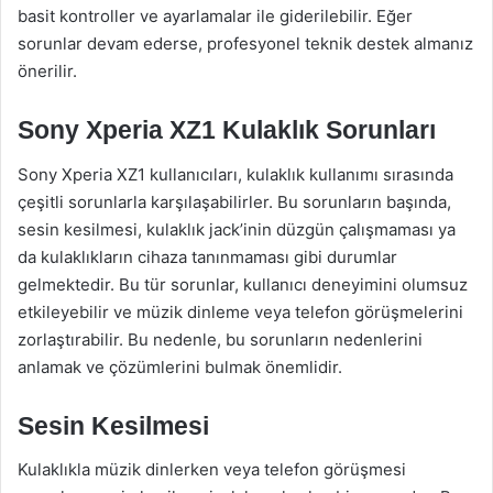
basit kontroller ve ayarlamalar ile giderilebilir. Eğer
sorunlar devam ederse, profesyonel teknik destek almanız
önerilir.
Sony Xperia XZ1 Kulaklık Sorunları
Sony Xperia XZ1 kullanıcıları, kulaklık kullanımı sırasında
çeşitli sorunlarla karşılaşabilirler. Bu sorunların başında,
sesin kesilmesi, kulaklık jack’inin düzgün çalışmaması ya
da kulaklıkların cihaza tanınmaması gibi durumlar
gelmektedir. Bu tür sorunlar, kullanıcı deneyimini olumsuz
etkileyebilir ve müzik dinleme veya telefon görüşmelerini
zorlaştırabilir. Bu nedenle, bu sorunların nedenlerini
anlamak ve çözümlerini bulmak önemlidir.
Sesin Kesilmesi
Kulaklıkla müzik dinlerken veya telefon görüşmesi