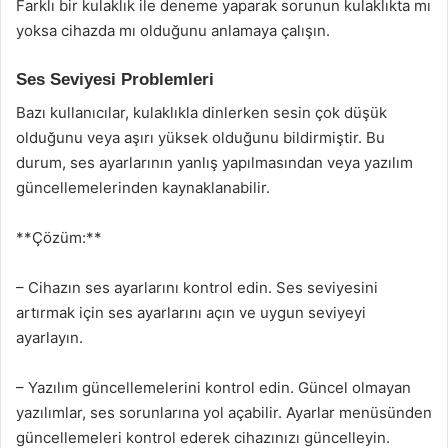
Farklı bir kulaklık ile deneme yaparak sorunun kulaklıkta mı
yoksa cihazda mı olduğunu anlamaya çalışın.
Ses Seviyesi Problemleri
Bazı kullanıcılar, kulaklıkla dinlerken sesin çok düşük
olduğunu veya aşırı yüksek olduğunu bildirmiştir. Bu
durum, ses ayarlarının yanlış yapılmasından veya yazılım
güncellemelerinden kaynaklanabilir.
**Çözüm:**
– Cihazın ses ayarlarını kontrol edin. Ses seviyesini
artırmak için ses ayarlarını açın ve uygun seviyeyi
ayarlayın.
– Yazılım güncellemelerini kontrol edin. Güncel olmayan
yazılımlar, ses sorunlarına yol açabilir. Ayarlar menüsünden
güncellemeleri kontrol ederek cihazınızı güncelleyin.