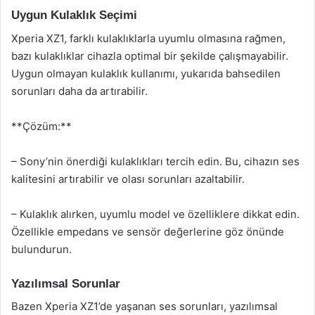
Uygun Kulaklık Seçimi
Xperia XZ1, farklı kulaklıklarla uyumlu olmasına rağmen,
bazı kulaklıklar cihazla optimal bir şekilde çalışmayabilir.
Uygun olmayan kulaklık kullanımı, yukarıda bahsedilen
sorunları daha da artırabilir.
**Çözüm:**
– Sony’nin önerdiği kulaklıkları tercih edin. Bu, cihazın ses
kalitesini artırabilir ve olası sorunları azaltabilir.
– Kulaklık alırken, uyumlu model ve özelliklere dikkat edin.
Özellikle empedans ve sensör değerlerine göz önünde
bulundurun.
Yazılımsal Sorunlar
Bazen Xperia XZ1’de yaşanan ses sorunları, yazılımsal