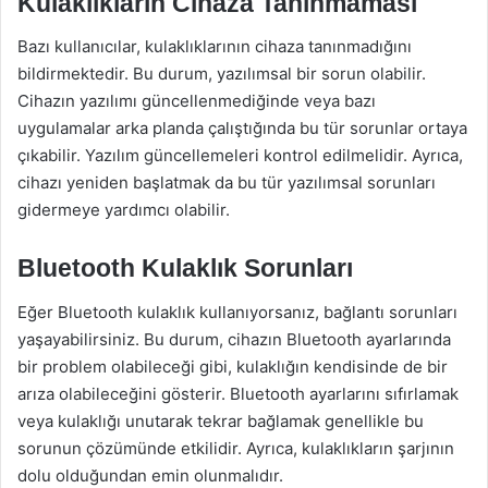
Kulaklıkların Cihaza Tanınmaması
Bazı kullanıcılar, kulaklıklarının cihaza tanınmadığını
bildirmektedir. Bu durum, yazılımsal bir sorun olabilir.
Cihazın yazılımı güncellenmediğinde veya bazı
uygulamalar arka planda çalıştığında bu tür sorunlar ortaya
çıkabilir. Yazılım güncellemeleri kontrol edilmelidir. Ayrıca,
cihazı yeniden başlatmak da bu tür yazılımsal sorunları
gidermeye yardımcı olabilir.
Bluetooth Kulaklık Sorunları
Eğer Bluetooth kulaklık kullanıyorsanız, bağlantı sorunları
yaşayabilirsiniz. Bu durum, cihazın Bluetooth ayarlarında
bir problem olabileceği gibi, kulaklığın kendisinde de bir
arıza olabileceğini gösterir. Bluetooth ayarlarını sıfırlamak
veya kulaklığı unutarak tekrar bağlamak genellikle bu
sorunun çözümünde etkilidir. Ayrıca, kulaklıkların şarjının
dolu olduğundan emin olunmalıdır.