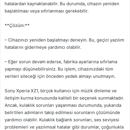
hatalardan kaynaklanabilir. Bu durumda, cihazın yeniden
başlatılması veya sıfırlanması gerekebilir.
**Çözüm:**
– Cihazınızı yeniden başlatmayı deneyin. Bu, geçici yazılım
hatalarını gidermeye yardımcı olabilir.
– Eğer sorun devam ederse, fabrika ayarlarına sıfırlama
yapmayı düşünebilirsiniz. Bu işlem, cihazınızdaki tüm
verileri sileceği için önceden yedek almayı unutmayın.
Sony Xperia XZ1, birçok kullanıcı için müzik dinleme ve
iletişim kurma konusunda kaliteli bir seçenek sunmaktadır.
Ancak, kulaklık sorunları yaşanması durumunda, yukarıda
belirtilen adımların takip edilmesi sorunların çözümünde
yardımcı olabilir. Kulaklık bağlantı sorunları, ses seviyesi
problemleri ve yazılımsal hatalar gibi durumlar, çoğunlukla