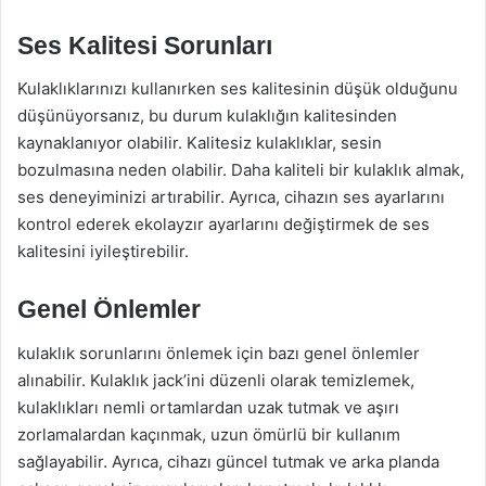
Ses Kalitesi Sorunları
Kulaklıklarınızı kullanırken ses kalitesinin düşük olduğunu
düşünüyorsanız, bu durum kulaklığın kalitesinden
kaynaklanıyor olabilir. Kalitesiz kulaklıklar, sesin
bozulmasına neden olabilir. Daha kaliteli bir kulaklık almak,
ses deneyiminizi artırabilir. Ayrıca, cihazın ses ayarlarını
kontrol ederek ekolayzır ayarlarını değiştirmek de ses
kalitesini iyileştirebilir.
Genel Önlemler
kulaklık sorunlarını önlemek için bazı genel önlemler
alınabilir. Kulaklık jack’ini düzenli olarak temizlemek,
kulaklıkları nemli ortamlardan uzak tutmak ve aşırı
zorlamalardan kaçınmak, uzun ömürlü bir kullanım
sağlayabilir. Ayrıca, cihazı güncel tutmak ve arka planda