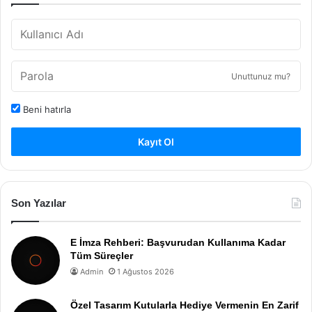
Unuttunuz mu?
Beni hatırla
Kayıt Ol
Son Yazılar
E İmza Rehberi: Başvurudan Kullanıma Kadar
Tüm Süreçler
Admin
1 Ağustos 2026
Özel Tasarım Kutularla Hediye Vermenin En Zarif