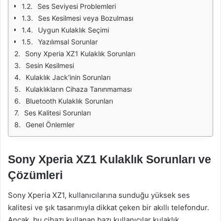
Ses Seviyesi Problemleri
Ses Kesilmesi veya Bozulması
Uygun Kulaklık Seçimi
Yazılımsal Sorunlar
Sony Xperia XZ1 Kulaklık Sorunları
Sesin Kesilmesi
Kulaklık Jack'inin Sorunları
Kulaklıkların Cihaza Tanınmaması
Bluetooth Kulaklık Sorunları
Ses Kalitesi Sorunları
Genel Önlemler
Sony Xperia XZ1 Kulaklık Sorunları ve
Çözümleri
Sony Xperia XZ1, kullanıcılarına sunduğu yüksek ses
kalitesi ve şık tasarımıyla dikkat çeken bir akıllı telefondur.
Ancak, bu cihazı kullanan bazı kullanıcılar kulaklık