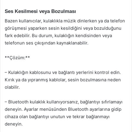
Ses Kesilmesi veya Bozulması
Bazen kullanıcılar, kulaklıkla müzik dinlerken ya da telefon
görüşmesi yaparken sesin kesildiğini veya bozulduğunu
fark edebilir. Bu durum, kulaklığın kendisinden veya
telefonun ses çıkışından kaynaklanabilir.
**Çözüm:**
– Kulaklığın kablosunu ve bağlantı yerlerini kontrol edin.
Kırık ya da yıpranmış kablolar, sesin bozulmasına neden
olabilir.
– Bluetooth kulaklık kullanıyorsanız, bağlantıyı sıfırlamayı
deneyin. Ayarlar menüsünden Bluetooth ayarlarına gidip
cihaza olan bağlantıyı unutun ve tekrar bağlanmayı
deneyin.