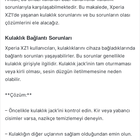
sorunlarıyla karşılaşabilmektedir. Bu makalede, Xperia
XZ1’de yaşanan kulaklık sorunlarını ve bu sorunların olası
çözümlerini ele alacağız.
Kulaklık Bağlantı Sorunları
Xperia XZ1 kullanıcıları, kulaklıklarını cihaza bağladıklarında
bağlantı sorunları yaşayabilirler. Bu sorunlar genellikle
kulaklık girişiyle ilgilidir. Kulaklık jack’inin tam oturmaması
veya kirli olması, sesin düzgün iletilmemesine neden
olabilir.
**Çözüm:**
– Öncelikle kulaklık jack’ini kontrol edin. Kir veya yabancı
cisimler varsa, nazikçe temizlemeyi deneyin.
– Kulaklığın diğer uçlarının sağlam olduğundan emin olun.