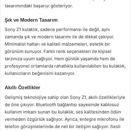
tasarımındaki başarıyı gösteriyor.
Şık ve Modern Tasarım
Sony Z1 kulaklık, sadece performansı ile değil, aynı
zamanda şık ve modern tasarımı ile de dikkat çekiyor.
Minimalist hatları ve kaliteli malzemeleri, estetik bir
görünüm sunuyor. Farklı renk seçenekleri ile kişisel
tarzınıza uyum sağlıyor. Hem günlük yaşamda hem de
profesyonel ortamlarda rahatlıkla kullanılabilen bu kulaklık,
kullanıcıların beğenisini kazanıyor.
Akıllı Özellikler
Gelişmiş teknolojiye sahip olan Sony Z1, akıllı özellikleriyle
de öne çıkıyor. Bluetooth bağlantısı sayesinde kablosuz
kullanım imkanı sunan bu kulaklık, ses kalitesinden ödün
vermeden özgürlük sağlıyor. Ayrıca, entegre mikrofonu ile
telefon görüşmelerinde de net bir iletişim sağlıyor. Sesli