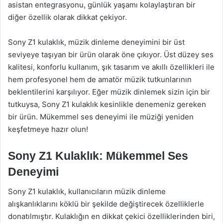
asistan entegrasyonu, günlük yaşamı kolaylaştıran bir
diğer özellik olarak dikkat çekiyor.
Sony Z1 kulaklık, müzik dinleme deneyimini bir üst
seviyeye taşıyan bir ürün olarak öne çıkıyor. Üst düzey ses
kalitesi, konforlu kullanım, şık tasarım ve akıllı özellikleri ile
hem profesyonel hem de amatör müzik tutkunlarının
beklentilerini karşılıyor. Eğer müzik dinlemek sizin için bir
tutkuysa, Sony Z1 kulaklık kesinlikle denemeniz gereken
bir ürün. Mükemmel ses deneyimi ile müziği yeniden
keşfetmeye hazır olun!
Sony Z1 Kulaklık: Mükemmel Ses
Deneyimi
Sony Z1 kulaklık, kullanıcıların müzik dinleme
alışkanlıklarını köklü bir şekilde değiştirecek özelliklerle
donatılmıştır. Kulaklığın en dikkat çekici özelliklerinden biri,