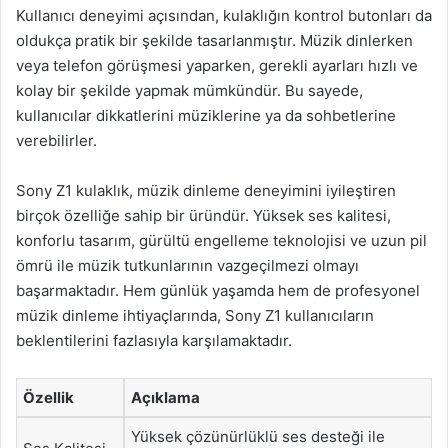
Kullanıcı deneyimi açısından, kulaklığın kontrol butonları da
oldukça pratik bir şekilde tasarlanmıştır. Müzik dinlerken
veya telefon görüşmesi yaparken, gerekli ayarları hızlı ve
kolay bir şekilde yapmak mümkündür. Bu sayede,
kullanıcılar dikkatlerini müziklerine ya da sohbetlerine
verebilirler.
Sony Z1 kulaklık, müzik dinleme deneyimini iyileştiren
birçok özelliğe sahip bir üründür. Yüksek ses kalitesi,
konforlu tasarım, gürültü engelleme teknolojisi ve uzun pil
ömrü ile müzik tutkunlarının vazgeçilmezi olmayı
başarmaktadır. Hem günlük yaşamda hem de profesyonel
müzik dinleme ihtiyaçlarında, Sony Z1 kullanıcıların
beklentilerini fazlasıyla karşılamaktadır.
Özellik
Açıklama
Yüksek çözünürlüklü ses desteği ile