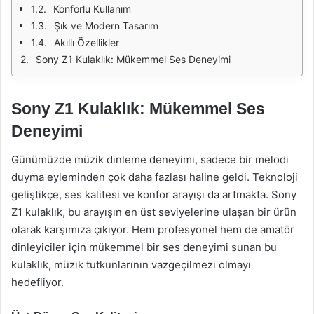
Konforlu Kullanım
Şık ve Modern Tasarım
Akıllı Özellikler
Sony Z1 Kulaklık: Mükemmel Ses Deneyimi
Sony Z1 Kulaklık: Mükemmel Ses
Deneyimi
Günümüzde müzik dinleme deneyimi, sadece bir melodi
duyma eyleminden çok daha fazlası haline geldi. Teknoloji
geliştikçe, ses kalitesi ve konfor arayışı da artmakta. Sony
Z1 kulaklık, bu arayışın en üst seviyelerine ulaşan bir ürün
olarak karşımıza çıkıyor. Hem profesyonel hem de amatör
dinleyiciler için mükemmel bir ses deneyimi sunan bu
kulaklık, müzik tutkunlarının vazgeçilmezi olmayı
hedefliyor.