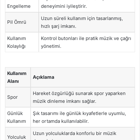
Engelleme
deneyimini iyileştirir.
Uzun süreli kullanım için tasarlanmış,
Pil Ömrü
hızlı şarj imkanı.
Kullanım
Kontrol butonları ile pratik müzik ve çağrı
Kolaylığı
yönetimi.
Kullanım
Açıklama
Alanı
Hareket özgürlüğü sunarak spor yaparken
Spor
müzik dinleme imkanı sağlar.
Günlük
Şık tasarımı ile günlük kıyafetlerle uyumlu,
Kullanım
her ortamda kullanılabilir.
Uzun yolculuklarda konforlu bir müzik
Yolculuk