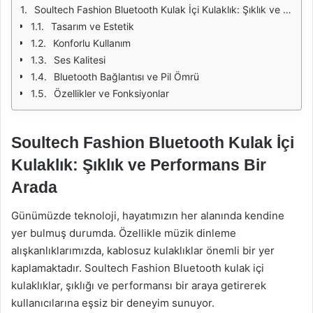
Soultech Fashion Bluetooth Kulak İçi Kulaklık: Şıklık ve Performans Bir Arada
Tasarım ve Estetik
Konforlu Kullanım
Ses Kalitesi
Bluetooth Bağlantısı ve Pil Ömrü
Özellikler ve Fonksiyonlar
Soultech Fashion Bluetooth Kulak İçi
Kulaklık: Şıklık ve Performans Bir
Arada
Günümüzde teknoloji, hayatımızın her alanında kendine
yer bulmuş durumda. Özellikle müzik dinleme
alışkanlıklarımızda, kablosuz kulaklıklar önemli bir yer
kaplamaktadır. Soultech Fashion Bluetooth kulak içi
kulaklıklar, şıklığı ve performansı bir araya getirerek
kullanıcılarına eşsiz bir deneyim sunuyor.