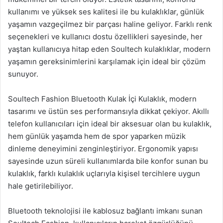
kullanımı ve yüksek ses kalitesi ile bu kulaklıklar, günlük
yaşamın vazgeçilmez bir parçası haline geliyor. Farklı renk
seçenekleri ve kullanıcı dostu özellikleri sayesinde, her
yaştan kullanıcıya hitap eden Soultech kulaklıklar, modern
yaşamın gereksinimlerini karşılamak için ideal bir çözüm
sunuyor.
Soultech Fashion Bluetooth Kulak İçi Kulaklık, modern
tasarımı ve üstün ses performansıyla dikkat çekiyor. Akıllı
telefon kullanıcıları için ideal bir aksesuar olan bu kulaklık,
hem günlük yaşamda hem de spor yaparken müzik
dinleme deneyimini zenginleştiriyor. Ergonomik yapısı
sayesinde uzun süreli kullanımlarda bile konfor sunan bu
kulaklık, farklı kulaklık uçlarıyla kişisel tercihlere uygun
hale getirilebiliyor.
Bluetooth teknolojisi ile kablosuz bağlantı imkanı sunan