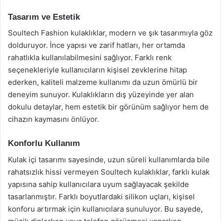
Tasarım ve Estetik
Soultech Fashion kulaklıklar, modern ve şık tasarımıyla göz
dolduruyor. İnce yapısı ve zarif hatları, her ortamda
rahatlıkla kullanılabilmesini sağlıyor. Farklı renk
seçenekleriyle kullanıcıların kişisel zevklerine hitap
ederken, kaliteli malzeme kullanımı da uzun ömürlü bir
deneyim sunuyor. Kulaklıkların dış yüzeyinde yer alan
dokulu detaylar, hem estetik bir görünüm sağlıyor hem de
cihazın kaymasını önlüyor.
Konforlu Kullanım
Kulak içi tasarımı sayesinde, uzun süreli kullanımlarda bile
rahatsızlık hissi vermeyen Soultech kulaklıklar, farklı kulak
yapısına sahip kullanıcılara uyum sağlayacak şekilde
tasarlanmıştır. Farklı boyutlardaki silikon uçları, kişisel
konforu artırmak için kullanıcılara sunuluyor. Bu sayede,