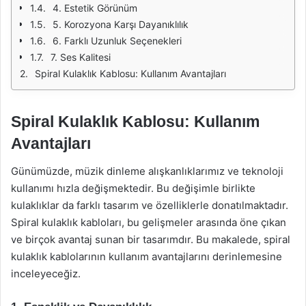
4. Estetik Görünüm
5. Korozyona Karşı Dayanıklılık
6. Farklı Uzunluk Seçenekleri
7. Ses Kalitesi
Spiral Kulaklık Kablosu: Kullanım Avantajları
Spiral Kulaklık Kablosu: Kullanım
Avantajları
Günümüzde, müzik dinleme alışkanlıklarımız ve teknoloji
kullanımı hızla değişmektedir. Bu değişimle birlikte
kulaklıklar da farklı tasarım ve özelliklerle donatılmaktadır.
Spiral kulaklık kabloları, bu gelişmeler arasında öne çıkan
ve birçok avantaj sunan bir tasarımdır. Bu makalede, spiral
kulaklık kablolarının kullanım avantajlarını derinlemesine
inceleyeceğiz.