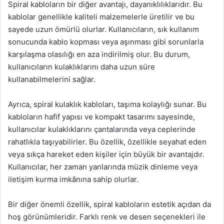
Spiral kabloların bir diğer avantajı, dayanıklılıklarıdır. Bu
kablolar genellikle kaliteli malzemelerle üretilir ve bu
sayede uzun ömürlü olurlar. Kullanıcıların, sık kullanım
sonucunda kablo kopması veya aşınması gibi sorunlarla
karşılaşma olasılığı en aza indirilmiş olur. Bu durum,
kullanıcıların kulaklıklarını daha uzun süre
kullanabilmelerini sağlar.
Ayrıca, spiral kulaklık kabloları, taşıma kolaylığı sunar. Bu
kabloların hafif yapısı ve kompakt tasarımı sayesinde,
kullanıcılar kulaklıklarını çantalarında veya ceplerinde
rahatlıkla taşıyabilirler. Bu özellik, özellikle seyahat eden
veya sıkça hareket eden kişiler için büyük bir avantajdır.
Kullanıcılar, her zaman yanlarında müzik dinleme veya
iletişim kurma imkânına sahip olurlar.
Bir diğer önemli özellik, spiral kabloların estetik açıdan da
hoş görünümleridir. Farklı renk ve desen seçenekleri ile