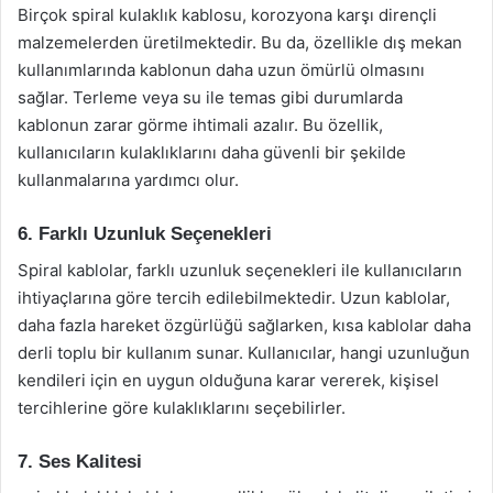
Birçok spiral kulaklık kablosu, korozyona karşı dirençli
malzemelerden üretilmektedir. Bu da, özellikle dış mekan
kullanımlarında kablonun daha uzun ömürlü olmasını
sağlar. Terleme veya su ile temas gibi durumlarda
kablonun zarar görme ihtimali azalır. Bu özellik,
kullanıcıların kulaklıklarını daha güvenli bir şekilde
kullanmalarına yardımcı olur.
6. Farklı Uzunluk Seçenekleri
Spiral kablolar, farklı uzunluk seçenekleri ile kullanıcıların
ihtiyaçlarına göre tercih edilebilmektedir. Uzun kablolar,
daha fazla hareket özgürlüğü sağlarken, kısa kablolar daha
derli toplu bir kullanım sunar. Kullanıcılar, hangi uzunluğun
kendileri için en uygun olduğuna karar vererek, kişisel
tercihlerine göre kulaklıklarını seçebilirler.
7. Ses Kalitesi