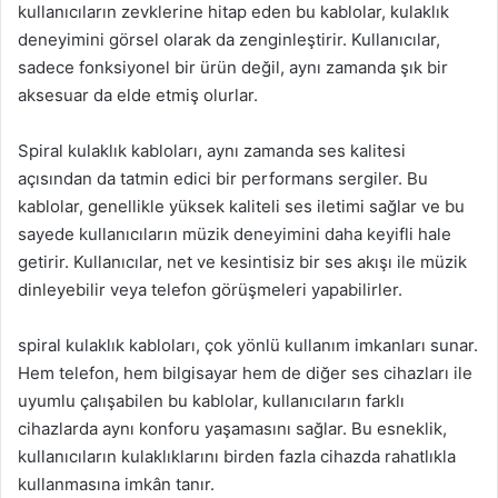
kullanıcıların zevklerine hitap eden bu kablolar, kulaklık
deneyimini görsel olarak da zenginleştirir. Kullanıcılar,
sadece fonksiyonel bir ürün değil, aynı zamanda şık bir
aksesuar da elde etmiş olurlar.
Spiral kulaklık kabloları, aynı zamanda ses kalitesi
açısından da tatmin edici bir performans sergiler. Bu
kablolar, genellikle yüksek kaliteli ses iletimi sağlar ve bu
sayede kullanıcıların müzik deneyimini daha keyifli hale
getirir. Kullanıcılar, net ve kesintisiz bir ses akışı ile müzik
dinleyebilir veya telefon görüşmeleri yapabilirler.
spiral kulaklık kabloları, çok yönlü kullanım imkanları sunar.
Hem telefon, hem bilgisayar hem de diğer ses cihazları ile
uyumlu çalışabilen bu kablolar, kullanıcıların farklı
cihazlarda aynı konforu yaşamasını sağlar. Bu esneklik,
kullanıcıların kulaklıklarını birden fazla cihazda rahatlıkla
kullanmasına imkân tanır.