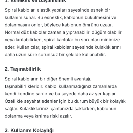
1. Esneklik ve Dayanıklılık
Spiral kablolar, elastik yapıları sayesinde esnek bir
kullanım sunar. Bu esneklik, kablonun bükülmesini ve
dolanmasını önler, böylece kablonun ömrünü uzatır.
Normal düz kablolar zamanla yıpranabilir, düğüm olabilir
veya kırılabilirken, spiral kablolar bu sorunları minimize
eder. Kullanıcılar, spiral kablolar sayesinde kulaklıklarını
daha uzun süre sorunsuz bir şekilde kullanabilir.
2. Taşınabilirlik
Spiral kabloların bir diğer önemli avantajı,
taşınabilirlikleridir. Kablo, kullanmadığınız zamanlarda
kendi kendine sarılır ve bu sayede daha az yer kaplar.
Özellikle seyahat edenler için bu durum büyük bir kolaylık
sağlar. Kulaklıklarınızı çantanızda saklarken, kablonun
dolanma veya kırılma riski azalır.
3. Kullanım Kolaylığı