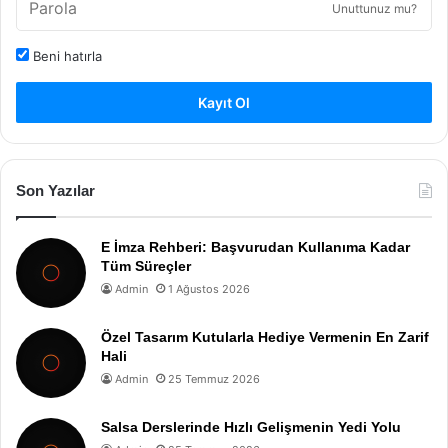
Unuttunuz mu?
Beni hatırla
Kayıt Ol
Son Yazılar
E İmza Rehberi: Başvurudan Kullanıma Kadar
Tüm Süreçler
Admin
1 Ağustos 2026
Özel Tasarım Kutularla Hediye Vermenin En Zarif
Hali
Admin
25 Temmuz 2026
Salsa Derslerinde Hızlı Gelişmenin Yedi Yolu