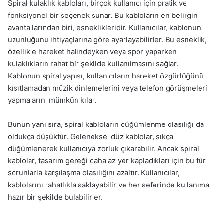
Spiral kulaklık kabloları, birçok kullanıcı için pratik ve
fonksiyonel bir seçenek sunar. Bu kabloların en belirgin
avantajlarından biri, esneklikleridir. Kullanıcılar, kablonun
uzunluğunu ihtiyaçlarına göre ayarlayabilirler. Bu esneklik,
özellikle hareket halindeyken veya spor yaparken
kulaklıkların rahat bir şekilde kullanılmasını sağlar.
Kablonun spiral yapısı, kullanıcıların hareket özgürlüğünü
kısıtlamadan müzik dinlemelerini veya telefon görüşmeleri
yapmalarını mümkün kılar.
Bunun yanı sıra, spiral kabloların düğümlenme olasılığı da
oldukça düşüktür. Geleneksel düz kablolar, sıkça
düğümlenerek kullanıcıya zorluk çıkarabilir. Ancak spiral
kablolar, tasarım gereği daha az yer kapladıkları için bu tür
sorunlarla karşılaşma olasılığını azaltır. Kullanıcılar,
kablolarını rahatlıkla saklayabilir ve her seferinde kullanıma
hazır bir şekilde bulabilirler.