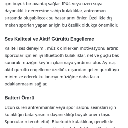
için büyük bir avantaj sağlar. IPX4 veya üzeri suya
dayanıklılık derecesine sahip kulaklıklar, antrenman
sırasında oluşabilecek su hasarlarını önler. Özellikle dış
mekan sporları yapanlar için bu özellik oldukça önemlidir.
Ses Kalitesi ve Aktif Gürültü Engelleme
Kaliteli ses deneyimi, müzik dinlerken motivasyonu artırır.
Sporcular için en iyi Bluetooth kulaklıklar, net ve güçlü bas
sunarak müziğin keyfini çıkarmaya yardımcı olur. Ayrıca,
aktif gürültü engelleme özelliği, dışarıdan gelen gürültüyü
minimize ederek kullanıcıyı müziğine daha fazla
odaklanmasını sağlar.
Batteri Ömrü
Uzun süreli antrenmanlar veya spor salonu seansları için
kulaklığın bataryasının dayanıklılığı büyük önem taşır.
Sporcuların tercih ettiği Bluetooth kulaklıklar, genellikle