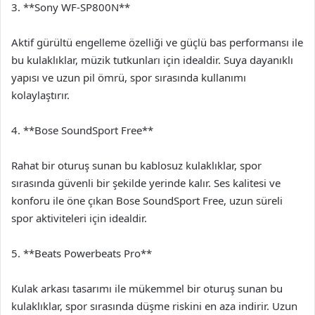
3. **Sony WF-SP800N**
Aktif gürültü engelleme özelliği ve güçlü bas performansı ile
bu kulaklıklar, müzik tutkunları için idealdir. Suya dayanıklı
yapısı ve uzun pil ömrü, spor sırasında kullanımı
kolaylaştırır.
4. **Bose SoundSport Free**
Rahat bir oturuş sunan bu kablosuz kulaklıklar, spor
sırasında güvenli bir şekilde yerinde kalır. Ses kalitesi ve
konforu ile öne çıkan Bose SoundSport Free, uzun süreli
spor aktiviteleri için idealdir.
5. **Beats Powerbeats Pro**
Kulak arkası tasarımı ile mükemmel bir oturuş sunan bu
kulaklıklar, spor sırasında düşme riskini en aza indirir. Uzun