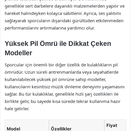
genellikle sert darbelere dayanıklı malzemelerden yapılır ve
hareket halindeyken kolayca sabitlenir. Ayrıca, ses yalıtımı
sağlayarak sporcuların dışarıdaki gürültüden etkilenmeden
performanslarını artırmalarına yardımcı olur.
Yüksek Pil Ömrü ile Dikkat Çeken
Modeller
Sporcular için önemli bir diğer özellik de kulaklıkların pil
ömrüdür. Uzun süreli antrenmanlarda veya seyahatlerde
kullanılabilecek yüksek pil ömrüne sahip modeller,
kullanıcıların kesintisiz müzik dinleme deneyimi yaşamasını
sağlar. Bu tür kulaklıklar, genellikle hızlı şarj özellikleri ile
birlikte gelir, bu sayede kısa sürede tekrar kullanıma hazır
hale gelirler.
Fiyat
Model
Özellikler