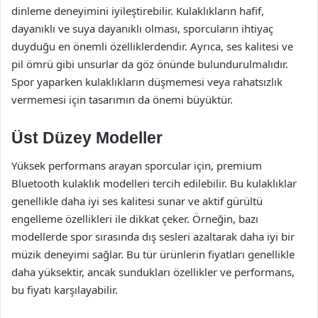
dinleme deneyimini iyileştirebilir. Kulaklıkların hafif,
dayanıklı ve suya dayanıklı olması, sporcuların ihtiyaç
duyduğu en önemli özelliklerdendir. Ayrıca, ses kalitesi ve
pil ömrü gibi unsurlar da göz önünde bulundurulmalıdır.
Spor yaparken kulaklıkların düşmemesi veya rahatsızlık
vermemesi için tasarımın da önemi büyüktür.
Üst Düzey Modeller
Yüksek performans arayan sporcular için, premium
Bluetooth kulaklık modelleri tercih edilebilir. Bu kulaklıklar
genellikle daha iyi ses kalitesi sunar ve aktif gürültü
engelleme özellikleri ile dikkat çeker. Örneğin, bazı
modellerde spor sırasında dış sesleri azaltarak daha iyi bir
müzik deneyimi sağlar. Bu tür ürünlerin fiyatları genellikle
daha yüksektir, ancak sundukları özellikler ve performans,
bu fiyatı karşılayabilir.