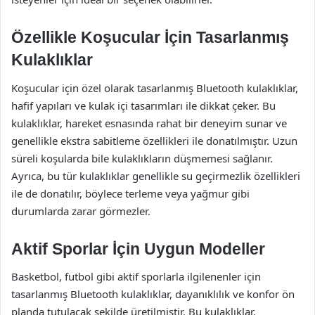
Özellikle Koşucular İçin Tasarlanmış
Kulaklıklar
Koşucular için özel olarak tasarlanmış Bluetooth kulaklıklar,
hafif yapıları ve kulak içi tasarımları ile dikkat çeker. Bu
kulaklıklar, hareket esnasında rahat bir deneyim sunar ve
genellikle ekstra sabitleme özellikleri ile donatılmıştır. Uzun
süreli koşularda bile kulaklıkların düşmemesi sağlanır.
Ayrıca, bu tür kulaklıklar genellikle su geçirmezlik özellikleri
ile de donatılır, böylece terleme veya yağmur gibi
durumlarda zarar görmezler.
Aktif Sporlar İçin Uygun Modeller
Basketbol, futbol gibi aktif sporlarla ilgilenenler için
tasarlanmış Bluetooth kulaklıklar, dayanıklılık ve konfor ön
planda tutulacak şekilde üretilmiştir. Bu kulaklıklar,