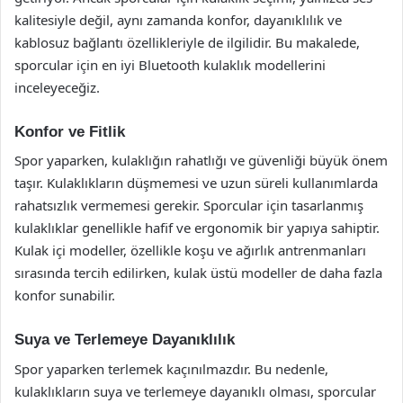
kalitesiyle değil, aynı zamanda konfor, dayanıklılık ve
kablosuz bağlantı özellikleriyle de ilgilidir. Bu makalede,
sporcular için en iyi Bluetooth kulaklık modellerini
inceleyeceğiz.
Konfor ve Fitlik
Spor yaparken, kulaklığın rahatlığı ve güvenliği büyük önem
taşır. Kulaklıkların düşmemesi ve uzun süreli kullanımlarda
rahatsızlık vermemesi gerekir. Sporcular için tasarlanmış
kulaklıklar genellikle hafif ve ergonomik bir yapıya sahiptir.
Kulak içi modeller, özellikle koşu ve ağırlık antrenmanları
sırasında tercih edilirken, kulak üstü modeller de daha fazla
konfor sunabilir.
Suya ve Terlemeye Dayanıklılık
Spor yaparken terlemek kaçınılmazdır. Bu nedenle,
kulaklıkların suya ve terlemeye dayanıklı olması, sporcular