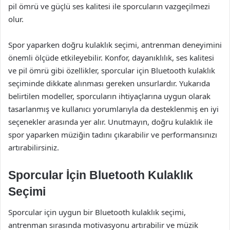
pil ömrü ve güçlü ses kalitesi ile sporcuların vazgeçilmezi
olur.
Spor yaparken doğru kulaklık seçimi, antrenman deneyimini
önemli ölçüde etkileyebilir. Konfor, dayanıklılık, ses kalitesi
ve pil ömrü gibi özellikler, sporcular için Bluetooth kulaklık
seçiminde dikkate alınması gereken unsurlardır. Yukarıda
belirtilen modeller, sporcuların ihtiyaçlarına uygun olarak
tasarlanmış ve kullanıcı yorumlarıyla da desteklenmiş en iyi
seçenekler arasında yer alır. Unutmayın, doğru kulaklık ile
spor yaparken müziğin tadını çıkarabilir ve performansınızı
artırabilirsiniz.
Sporcular İçin Bluetooth Kulaklık
Seçimi
Sporcular için uygun bir Bluetooth kulaklık seçimi,
antrenman sırasında motivasyonu artırabilir ve müzik