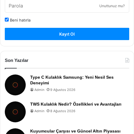
Unuttunuz mu?
Beni hatırla
Kayıt Ol
Son Yazılar
Type C Kulaklık Samsung: Yeni Nesil Ses
Deneyimi
Admin
9 Ağustos 2026
TWS Kulaklık Nedir? Özellikleri ve Avantajları
Admin
8 Ağustos 2026
Kuyumcular Çarşısı ve Güncel Altın Piyasası