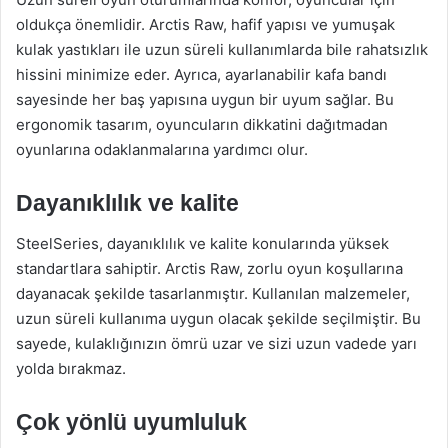
oldukça önemlidir. Arctis Raw, hafif yapısı ve yumuşak
kulak yastıkları ile uzun süreli kullanımlarda bile rahatsızlık
hissini minimize eder. Ayrıca, ayarlanabilir kafa bandı
sayesinde her baş yapısına uygun bir uyum sağlar. Bu
ergonomik tasarım, oyuncuların dikkatini dağıtmadan
oyunlarına odaklanmalarına yardımcı olur.
Dayanıklılık ve kalite
SteelSeries, dayanıklılık ve kalite konularında yüksek
standartlara sahiptir. Arctis Raw, zorlu oyun koşullarına
dayanacak şekilde tasarlanmıştır. Kullanılan malzemeler,
uzun süreli kullanıma uygun olacak şekilde seçilmiştir. Bu
sayede, kulaklığınızın ömrü uzar ve sizi uzun vadede yarı
yolda bırakmaz.
Çok yönlü uyumluluk