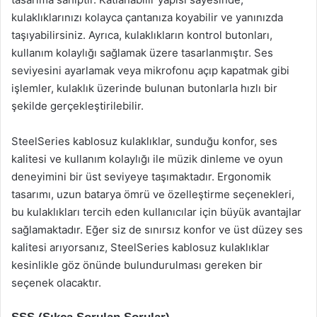
kulaklıklarınızı kolayca çantanıza koyabilir ve yanınızda
taşıyabilirsiniz. Ayrıca, kulaklıkların kontrol butonları,
kullanım kolaylığı sağlamak üzere tasarlanmıştır. Ses
seviyesini ayarlamak veya mikrofonu açıp kapatmak gibi
işlemler, kulaklık üzerinde bulunan butonlarla hızlı bir
şekilde gerçekleştirilebilir.
SteelSeries kablosuz kulaklıklar, sunduğu konfor, ses
kalitesi ve kullanım kolaylığı ile müzik dinleme ve oyun
deneyimini bir üst seviyeye taşımaktadır. Ergonomik
tasarımı, uzun batarya ömrü ve özelleştirme seçenekleri,
bu kulaklıkları tercih eden kullanıcılar için büyük avantajlar
sağlamaktadır. Eğer siz de sınırsız konfor ve üst düzey ses
kalitesi arıyorsanız, SteelSeries kablosuz kulaklıklar
kesinlikle göz önünde bulundurulması gereken bir
seçenek olacaktır.