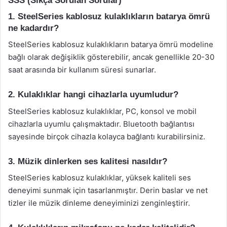
SSS (Sıkça Sorulan Sorular)
1. SteelSeries kablosuz kulaklıkların batarya ömrü
ne kadardır?
SteelSeries kablosuz kulaklıkların batarya ömrü modeline
bağlı olarak değişiklik gösterebilir, ancak genellikle 20-30
saat arasında bir kullanım süresi sunarlar.
2. Kulaklıklar hangi cihazlarla uyumludur?
SteelSeries kablosuz kulaklıklar, PC, konsol ve mobil
cihazlarla uyumlu çalışmaktadır. Bluetooth bağlantısı
sayesinde birçok cihazla kolayca bağlantı kurabilirsiniz.
3. Müzik dinlerken ses kalitesi nasıldır?
SteelSeries kablosuz kulaklıklar, yüksek kaliteli ses
deneyimi sunmak için tasarlanmıştır. Derin baslar ve net
tizler ile müzik dinleme deneyiminizi zenginleştirir.