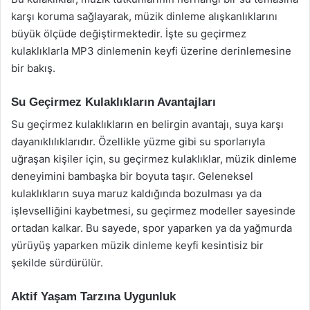
karşı koruma sağlayarak, müzik dinleme alışkanlıklarını
büyük ölçüde değiştirmektedir. İşte su geçirmez
kulaklıklarla MP3 dinlemenin keyfi üzerine derinlemesine
bir bakış.
Su Geçirmez Kulaklıkların Avantajları
Su geçirmez kulaklıkların en belirgin avantajı, suya karşı
dayanıklılıklarıdır. Özellikle yüzme gibi su sporlarıyla
uğraşan kişiler için, su geçirmez kulaklıklar, müzik dinleme
deneyimini bambaşka bir boyuta taşır. Geleneksel
kulaklıkların suya maruz kaldığında bozulması ya da
işlevselliğini kaybetmesi, su geçirmez modeller sayesinde
ortadan kalkar. Bu sayede, spor yaparken ya da yağmurda
yürüyüş yaparken müzik dinleme keyfi kesintisiz bir
şekilde sürdürülür.
Aktif Yaşam Tarzına Uygunluk