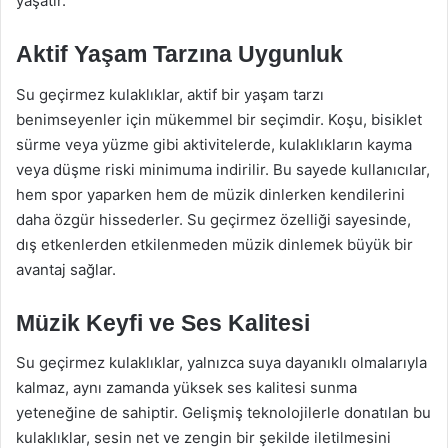
yaşatır.
Aktif Yaşam Tarzına Uygunluk
Su geçirmez kulaklıklar, aktif bir yaşam tarzı
benimseyenler için mükemmel bir seçimdir. Koşu, bisiklet
sürme veya yüzme gibi aktivitelerde, kulaklıkların kayma
veya düşme riski minimuma indirilir. Bu sayede kullanıcılar,
hem spor yaparken hem de müzik dinlerken kendilerini
daha özgür hissederler. Su geçirmez özelliği sayesinde,
dış etkenlerden etkilenmeden müzik dinlemek büyük bir
avantaj sağlar.
Müzik Keyfi ve Ses Kalitesi
Su geçirmez kulaklıklar, yalnızca suya dayanıklı olmalarıyla
kalmaz, aynı zamanda yüksek ses kalitesi sunma
yeteneğine de sahiptir. Gelişmiş teknolojilerle donatılan bu
kulaklıklar, sesin net ve zengin bir şekilde iletilmesini