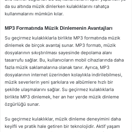
da su altında müzik dinlerken kulaklıklarını rahatça
kullanmalarını mümkün kılar.
MP3 Formatında Müzik Dinlemenin Avantajları
Su geçirmez kulaklıklarla birlikte MP3 formatında müzik
dinlemek de birçok avantaj sunar. MP3 formatı, müzik
dosyalarının sıkıştırılması sayesinde depolama alanı
tasarrufu sağlar. Bu, kullanıcıların mobil cihazlarında daha
fazla müzik saklamalarına olanak tanır. Ayrıca, MP3
dosyalarının internet üzerinden kolaylıkla indirilebilmesi,
müzik severlerin yeni şarkılara ve albümlere hızlı bir
şekilde ulaşmalarını sağlar. Su geçirmez kulaklıklarla
birlikte MP3 dinlemek, her an her yerde müzik dinleme
özgürlüğü sunar.
Su geçirmez kulaklıklar, müzik dinleme deneyimini daha
keyifli ve pratik hale getiren bir teknolojidir. Aktif yaşam