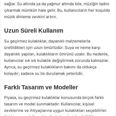
sağlar. Su altında ya da yağmur altında bile, müziğin tadını
çıkarmak mümkün hale gelir. Bu, kullanıcıların her koşulda
müzik dinleme zevkini artırır.
Uzun Süreli Kullanım
Su geçirmez kulaklıklar, dayanıklı malzemelerle
üretildikleri için uzun ömürlüdür. Suya ve neme karşı
dayanıklı yapıları, kulaklıkların ömrünü uzatır. Bu nedenle,
kullanıcılar sık sık kulaklık değiştirmek zorunda kalmazlar.
Ayrıca, su geçirmez kulaklıkların bakımı da oldukça
kolaydır; sadece su ile durulamak yeterlidir.
Farklı Tasarım ve Modeller
Piyasa, su geçirmez kulaklıklar konusunda birçok farklı
tasarım ve model sunmaktadır. Kullanıcılar, kişisel
zevklerine ve ihtiyaçlarına uygun kulaklıkları seçebilirler.