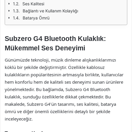
Ses Kalitesi
Bağlantı ve Kullanım Kolaylığı
Batarya Ömrü
Subzero G4 Bluetooth Kulaklık:
Mükemmel Ses Deneyimi
Günümüzde teknoloji, müzik dinleme alışkanlıklarımızı
köklü bir şekilde değiştirmiştir. Özellikle kablosuz
kulaklıkların popülaritesinin artmasıyla birlikte, kullanıcılar
hem konforlu hem de kaliteli ses deneyimi sunan ürünlere
yönelmektedir. Bu bağlamda, Subzero G4 Bluetooth
kulaklık, sunduğu özelliklerle dikkat çekmektedir. Bu
makalede, Subzero G4’ün tasarımı, ses kalitesi, batarya
ömrü ve diğer önemli özelliklerini detaylı bir şekilde
inceleyeceğiz.