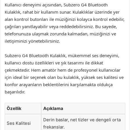
Kullanıcı deneyimi açısından, Subzero G4 Bluetooth
Kulaklık, rahat bir kullanım sunar. Kulaklıklar üzerinde yer
alan kontrol butonları ile müziğinizi kolayca kontrol edebilir,
çağrıları yanıtlayabilir veya reddedebilirsiniz. Bu sayede,
telefonunuza ulaşmak zorunda kalmadan, müziğinizi ve
iletişiminizi yönetebilirsiniz.
Subzero G4 Bluetooth Kulaklık, mükemmel ses deneyimi,
kullanıcı dostu özellikleri ve şık tasarımı ile dikkat
çekmektedir. Hem amatör hem de profesyonel kullanıcılar
için ideal bir seçenek olan bu kulaklık, yüksek ses kalitesi ve
konfor arayanların beklentilerini karşılamakta oldukça
başarılıdır.
Özellik
Açıklama
Derin baslar, net tizler ve dengeli orta
Ses Kalitesi
frekanslar.