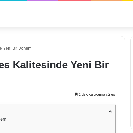
de Yeni Bir Dönem
es Kalitesinde Yeni Bir
2 dakika okuma süresi
önem