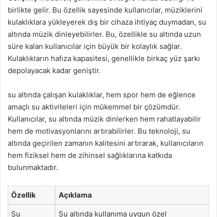
birlikte gelir. Bu özellik sayesinde kullanıcılar, müziklerini
kulaklıklara yükleyerek dış bir cihaza ihtiyaç duymadan, su
altında müzik dinleyebilirler. Bu, özellikle su altında uzun
süre kalan kullanıcılar için büyük bir kolaylık sağlar.
Kulaklıkların hafıza kapasitesi, genellikle birkaç yüz şarkı
depolayacak kadar geniştir.
su altında çalışan kulaklıklar, hem spor hem de eğlence
amaçlı su aktiviteleri için mükemmel bir çözümdür.
Kullanıcılar, su altında müzik dinlerken hem rahatlayabilir
hem de motivasyonlarını artırabilirler. Bu teknoloji, su
altında geçirilen zamanın kalitesini artırarak, kullanıcıların
hem fiziksel hem de zihinsel sağlıklarına katkıda
bulunmaktadır.
Özellik
Açıklama
Su
Su altında kullanıma uygun özel