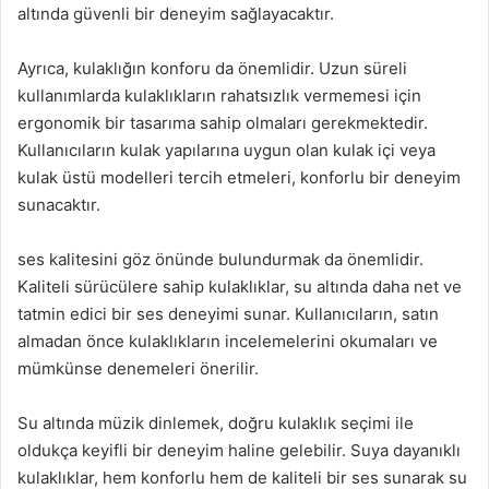
altında güvenli bir deneyim sağlayacaktır.
Ayrıca, kulaklığın konforu da önemlidir. Uzun süreli
kullanımlarda kulaklıkların rahatsızlık vermemesi için
ergonomik bir tasarıma sahip olmaları gerekmektedir.
Kullanıcıların kulak yapılarına uygun olan kulak içi veya
kulak üstü modelleri tercih etmeleri, konforlu bir deneyim
sunacaktır.
ses kalitesini göz önünde bulundurmak da önemlidir.
Kaliteli sürücülere sahip kulaklıklar, su altında daha net ve
tatmin edici bir ses deneyimi sunar. Kullanıcıların, satın
almadan önce kulaklıkların incelemelerini okumaları ve
mümkünse denemeleri önerilir.
Su altında müzik dinlemek, doğru kulaklık seçimi ile
oldukça keyifli bir deneyim haline gelebilir. Suya dayanıklı
kulaklıklar, hem konforlu hem de kaliteli bir ses sunarak su