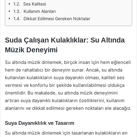
Ses Kalitesi
Kullanım Alanları
Dikkat Edilmesi Gereken Noktalar
Suda Çalışan Kulaklıklar: Su Altında
Müzik Deneyimi
Su altında müzik dinlemek, birçok insan için hem eğlenceli
hem de rahatlatıcı bir deneyim sunar. Ancak, su altında
kullanılan kulaklıkların suya dayanıklı olması, kaliteli ses
vermesi ve konforlu bir şekilde kullanılabilmesi oldukça
önemlidir. Bu makalede, su altında müzik deneyimini
artıran suya dayanıklı kulaklıkların özelliklerini, kullanım
alanlarını ve dikkat edilmesi gereken noktaları ele alacağız.
Suya Dayanıklılık ve Tasarım
Su altında müzik dinlemek için tasarlanan kulaklıkların en