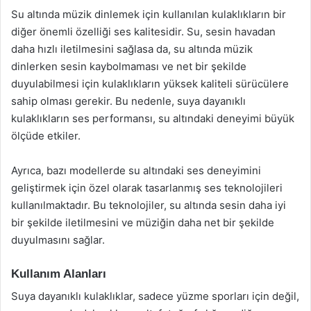
Su altında müzik dinlemek için kullanılan kulaklıkların bir
diğer önemli özelliği ses kalitesidir. Su, sesin havadan
daha hızlı iletilmesini sağlasa da, su altında müzik
dinlerken sesin kaybolmaması ve net bir şekilde
duyulabilmesi için kulaklıkların yüksek kaliteli sürücülere
sahip olması gerekir. Bu nedenle, suya dayanıklı
kulaklıkların ses performansı, su altındaki deneyimi büyük
ölçüde etkiler.
Ayrıca, bazı modellerde su altındaki ses deneyimini
geliştirmek için özel olarak tasarlanmış ses teknolojileri
kullanılmaktadır. Bu teknolojiler, su altında sesin daha iyi
bir şekilde iletilmesini ve müziğin daha net bir şekilde
duyulmasını sağlar.
Kullanım Alanları
Suya dayanıklı kulaklıklar, sadece yüzme sporları için değil,