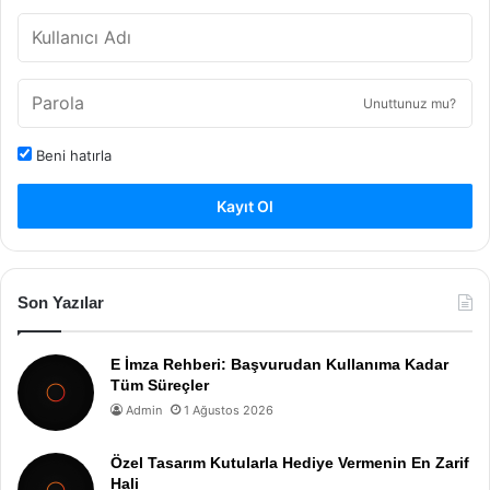
Unuttunuz mu?
Beni hatırla
Kayıt Ol
Son Yazılar
E İmza Rehberi: Başvurudan Kullanıma Kadar
Tüm Süreçler
Admin
1 Ağustos 2026
Özel Tasarım Kutularla Hediye Vermenin En Zarif
Hali