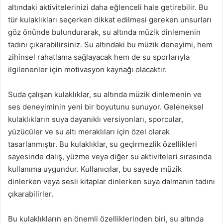
altındaki aktivitelerinizi daha eğlenceli hale getirebilir. Bu
tür kulaklıkları seçerken dikkat edilmesi gereken unsurları
göz önünde bulundurarak, su altında müzik dinlemenin
tadını çıkarabilirsiniz. Su altındaki bu müzik deneyimi, hem
zihinsel rahatlama sağlayacak hem de su sporlarıyla
ilgilenenler için motivasyon kaynağı olacaktır.
Suda çalışan kulaklıklar, su altında müzik dinlemenin ve
ses deneyiminin yeni bir boyutunu sunuyor. Geleneksel
kulaklıkların suya dayanıklı versiyonları, sporcular,
yüzücüler ve su altı meraklıları için özel olarak
tasarlanmıştır. Bu kulaklıklar, su geçirmezlik özellikleri
sayesinde dalış, yüzme veya diğer su aktiviteleri sırasında
kullanıma uygundur. Kullanıcılar, bu sayede müzik
dinlerken veya sesli kitaplar dinlerken suya dalmanın tadını
çıkarabilirler.
Bu kulaklıkların en önemli özelliklerinden biri, su altında