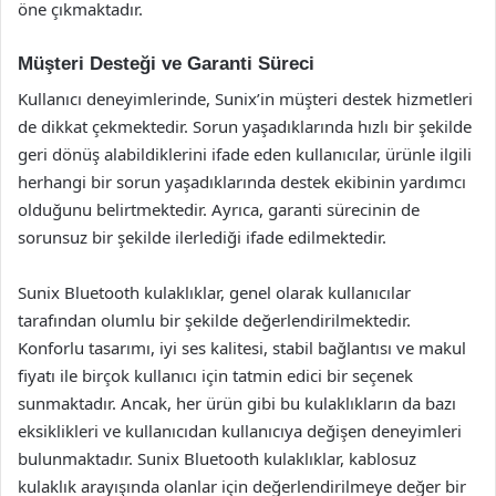
öne çıkmaktadır.
Müşteri Desteği ve Garanti Süreci
Kullanıcı deneyimlerinde, Sunix’in müşteri destek hizmetleri
de dikkat çekmektedir. Sorun yaşadıklarında hızlı bir şekilde
geri dönüş alabildiklerini ifade eden kullanıcılar, ürünle ilgili
herhangi bir sorun yaşadıklarında destek ekibinin yardımcı
olduğunu belirtmektedir. Ayrıca, garanti sürecinin de
sorunsuz bir şekilde ilerlediği ifade edilmektedir.
Sunix Bluetooth kulaklıklar, genel olarak kullanıcılar
tarafından olumlu bir şekilde değerlendirilmektedir.
Konforlu tasarımı, iyi ses kalitesi, stabil bağlantısı ve makul
fiyatı ile birçok kullanıcı için tatmin edici bir seçenek
sunmaktadır. Ancak, her ürün gibi bu kulaklıkların da bazı
eksiklikleri ve kullanıcıdan kullanıcıya değişen deneyimleri
bulunmaktadır. Sunix Bluetooth kulaklıklar, kablosuz
kulaklık arayışında olanlar için değerlendirilmeye değer bir