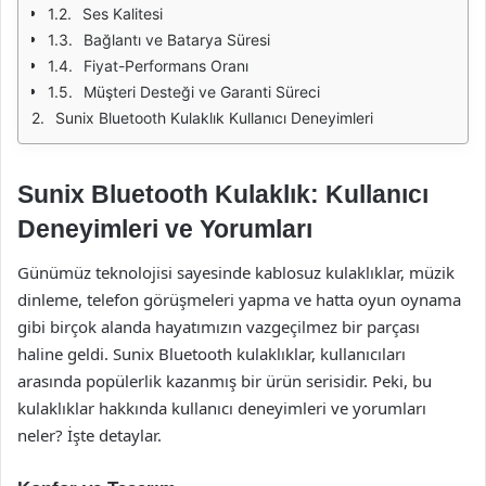
Ses Kalitesi
Bağlantı ve Batarya Süresi
Fiyat-Performans Oranı
Müşteri Desteği ve Garanti Süreci
Sunix Bluetooth Kulaklık Kullanıcı Deneyimleri
Sunix Bluetooth Kulaklık: Kullanıcı
Deneyimleri ve Yorumları
Günümüz teknolojisi sayesinde kablosuz kulaklıklar, müzik
dinleme, telefon görüşmeleri yapma ve hatta oyun oynama
gibi birçok alanda hayatımızın vazgeçilmez bir parçası
haline geldi. Sunix Bluetooth kulaklıklar, kullanıcıları
arasında popülerlik kazanmış bir ürün serisidir. Peki, bu
kulaklıklar hakkında kullanıcı deneyimleri ve yorumları
neler? İşte detaylar.