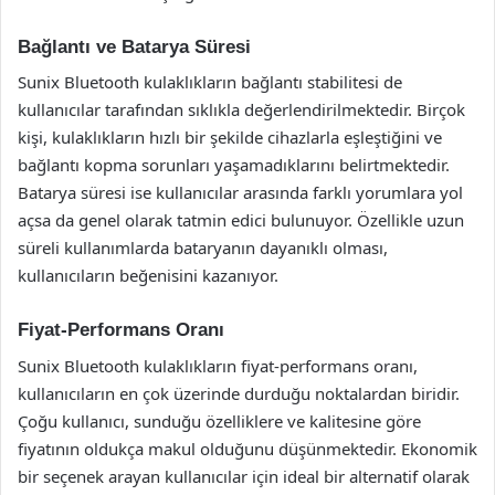
Bağlantı ve Batarya Süresi
Sunix Bluetooth kulaklıkların bağlantı stabilitesi de
kullanıcılar tarafından sıklıkla değerlendirilmektedir. Birçok
kişi, kulaklıkların hızlı bir şekilde cihazlarla eşleştiğini ve
bağlantı kopma sorunları yaşamadıklarını belirtmektedir.
Batarya süresi ise kullanıcılar arasında farklı yorumlara yol
açsa da genel olarak tatmin edici bulunuyor. Özellikle uzun
süreli kullanımlarda bataryanın dayanıklı olması,
kullanıcıların beğenisini kazanıyor.
Fiyat-Performans Oranı
Sunix Bluetooth kulaklıkların fiyat-performans oranı,
kullanıcıların en çok üzerinde durduğu noktalardan biridir.
Çoğu kullanıcı, sunduğu özelliklere ve kalitesine göre
fiyatının oldukça makul olduğunu düşünmektedir. Ekonomik
bir seçenek arayan kullanıcılar için ideal bir alternatif olarak