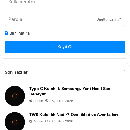
Unuttunuz mu?
Beni hatırla
Kayıt Ol
Son Yazılar
Type C Kulaklık Samsung: Yeni Nesil Ses
Deneyimi
Admin
9 Ağustos 2026
TWS Kulaklık Nedir? Özellikleri ve Avantajları
Admin
8 Ağustos 2026