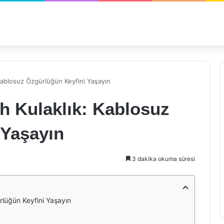
Kablosuz Özgürlüğün Keyfini Yaşayın
h Kulaklık: Kablosuz
 Yaşayın
3 dakika okuma süresi
rlüğün Keyfini Yaşayın