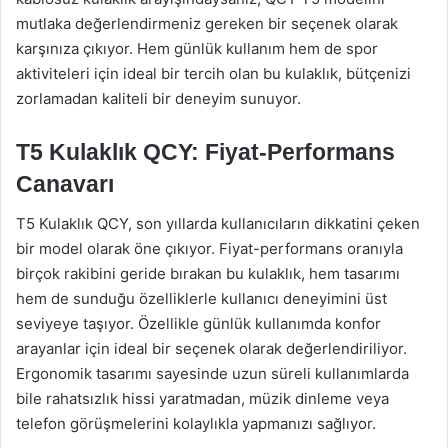
mutlaka değerlendirmeniz gereken bir seçenek olarak
karşınıza çıkıyor. Hem günlük kullanım hem de spor
aktiviteleri için ideal bir tercih olan bu kulaklık, bütçenizi
zorlamadan kaliteli bir deneyim sunuyor.
T5 Kulaklık QCY: Fiyat-Performans
Canavarı
T5 Kulaklık QCY, son yıllarda kullanıcıların dikkatini çeken
bir model olarak öne çıkıyor. Fiyat-performans oranıyla
birçok rakibini geride bırakan bu kulaklık, hem tasarımı
hem de sunduğu özelliklerle kullanıcı deneyimini üst
seviyeye taşıyor. Özellikle günlük kullanımda konfor
arayanlar için ideal bir seçenek olarak değerlendiriliyor.
Ergonomik tasarımı sayesinde uzun süreli kullanımlarda
bile rahatsızlık hissi yaratmadan, müzik dinleme veya
telefon görüşmelerini kolaylıkla yapmanızı sağlıyor.