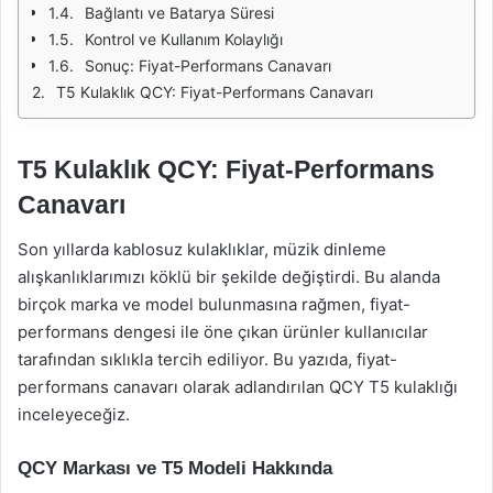
Bağlantı ve Batarya Süresi
Kontrol ve Kullanım Kolaylığı
Sonuç: Fiyat-Performans Canavarı
T5 Kulaklık QCY: Fiyat-Performans Canavarı
T5 Kulaklık QCY: Fiyat-Performans
Canavarı
Son yıllarda kablosuz kulaklıklar, müzik dinleme
alışkanlıklarımızı köklü bir şekilde değiştirdi. Bu alanda
birçok marka ve model bulunmasına rağmen, fiyat-
performans dengesi ile öne çıkan ürünler kullanıcılar
tarafından sıklıkla tercih ediliyor. Bu yazıda, fiyat-
performans canavarı olarak adlandırılan QCY T5 kulaklığı
inceleyeceğiz.
QCY Markası ve T5 Modeli Hakkında