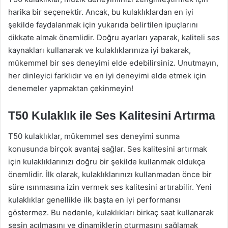
harika bir seçenektir. Ancak, bu kulaklıklardan en iyi
şekilde faydalanmak için yukarıda belirtilen ipuçlarını
dikkate almak önemlidir. Doğru ayarları yaparak, kaliteli ses
kaynakları kullanarak ve kulaklıklarınıza iyi bakarak,
mükemmel bir ses deneyimi elde edebilirsiniz. Unutmayın,
her dinleyici farklıdır ve en iyi deneyimi elde etmek için
denemeler yapmaktan çekinmeyin!
T50 Kulaklık ile Ses Kalitesini Artırma
T50 kulaklıklar, mükemmel ses deneyimi sunma
konusunda birçok avantaj sağlar. Ses kalitesini artırmak
için kulaklıklarınızı doğru bir şekilde kullanmak oldukça
önemlidir. İlk olarak, kulaklıklarınızı kullanmadan önce bir
süre ısınmasına izin vermek ses kalitesini artırabilir. Yeni
kulaklıklar genellikle ilk başta en iyi performansı
göstermez. Bu nedenle, kulaklıkları birkaç saat kullanarak
sesin açılmasını ve dinamiklerin oturmasını sağlamak