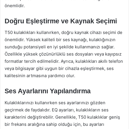
önemlidir.
Doğru Eşleştirme ve Kaynak Seçimi
T50 kulaklıkları kullanırken, doğru kaynak cihazı seçimi de
önemlidir. Yüksek kaliteli bir ses kaynağı, kulaklığınızın
sunduğu potansiyeli en iyi şekilde kullanmanızı sağlar.
Özellikle yüksek çözünürlüklü ses dosyaları veya kayıpsız
formatlar tercih edilmelidir. Ayrıca, kulaklıkları akıllı telefon
veya bilgisayar gibi uygun bir cihazla eşleştirmek, ses
kalitesinin artmasına yardımcı olur.
Ses Ayarlarını Yapılandırma
Kulaklıklarınızı kullanırken ses ayarlarınızı gözden
geçirmek de faydalıdır. EQ ayarları, kulaklıkların ses
karakterini değiştirebilir. Genellikle, T50 kulaklıklar geniş
bir frekans aralığına sahip olduğu için, bu ayarları