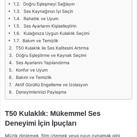
Doğru Eşleşmeyi Sağlayın
Ses Kaynağınızı İyi Seçin
Rahatlık ve Uyum
Ses Ayarlarını Kişiselleştirin
Kulağınıza Uygun Kulaklık Seçimi
Bakım ve Temizlik
T50 Kulaklık ile Ses Kalitesini Artırma
Doğru Eşleştirme ve Kaynak Seçimi
Ses Ayarlarını Yapılandırma
Konfor ve Uyum
Bakım ve Temizlik
Aktif Gürültü Engelleme ve İzolasyon
Deneyimlerinizi Paylaşma
T50 Kulaklık: Mükemmel Ses
Deneyimi İçin İpuçları
Müzik dinlemek, film izlemek veya oyun oynamak gibi