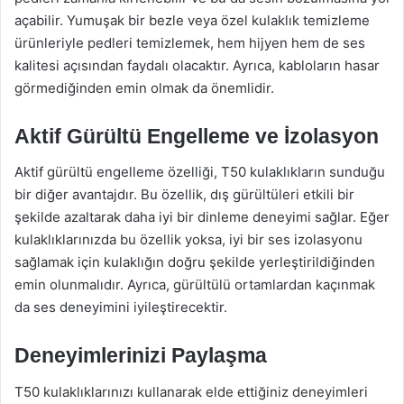
açabilir. Yumuşak bir bezle veya özel kulaklık temizleme
ürünleriyle pedleri temizlemek, hem hijyen hem de ses
kalitesi açısından faydalı olacaktır. Ayrıca, kabloların hasar
görmediğinden emin olmak da önemlidir.
Aktif Gürültü Engelleme ve İzolasyon
Aktif gürültü engelleme özelliği, T50 kulaklıkların sunduğu
bir diğer avantajdır. Bu özellik, dış gürültüleri etkili bir
şekilde azaltarak daha iyi bir dinleme deneyimi sağlar. Eğer
kulaklıklarınızda bu özellik yoksa, iyi bir ses izolasyonu
sağlamak için kulaklığın doğru şekilde yerleştirildiğinden
emin olunmalıdır. Ayrıca, gürültülü ortamlardan kaçınmak
da ses deneyimini iyileştirecektir.
Deneyimlerinizi Paylaşma
T50 kulaklıklarınızı kullanarak elde ettiğiniz deneyimleri