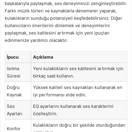
başkalarıyla paylaşmak, ses deneyiminizi zenginleştirebilir.
Farklı müzik türleri ve kaynaklarla denemeler yaparak,
kulaklıkların sunduğu potansiyeli keşfedebilirsiniz. Diğer
kullanıcıların önerilerini dinlemek ve deneyimlerini
paylaşmak, ses kalitesini artırmak için yeni ipuçları
edinmenize yardımcı olacaktır.
İpucu
Açıklama
Isıtma
Yeni kulaklıkların ses kalitesini artırmak için
Süresi
birkaç saat kullanın.
Doğru
Yüksek kaliteli ses kaynakları kullanarak en
Kaynak
iyi performansı elde edin.
Ses
EQ ayarlarını kullanarak ses karakterini
Ayarları
özelleştirin.
Kulaklıkların doğru bir şekilde oturduğundan
Konfor