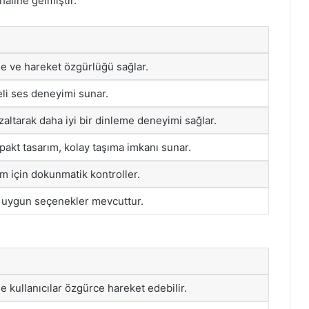
haline gelmiştir.
e ve hareket özgürlüğü sağlar.
eli ses deneyimi sunar.
zaltarak daha iyi bir dinleme deneyimi sağlar.
pakt tasarım, kolay taşıma imkanı sunar.
ım için dokunmatik kontroller.
 uygun seçenekler mevcuttur.
e kullanıcılar özgürce hareket edebilir.