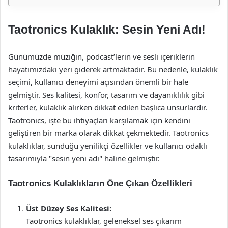
Taotronics Kulaklık: Sesin Yeni Adı!
Günümüzde müziğin, podcast’lerin ve sesli içeriklerin
hayatımızdaki yeri giderek artmaktadır. Bu nedenle, kulaklık
seçimi, kullanıcı deneyimi açısından önemli bir hale
gelmiştir. Ses kalitesi, konfor, tasarım ve dayanıklılık gibi
kriterler, kulaklık alırken dikkat edilen başlıca unsurlardır.
Taotronics, işte bu ihtiyaçları karşılamak için kendini
geliştiren bir marka olarak dikkat çekmektedir. Taotronics
kulaklıklar, sunduğu yenilikçi özellikler ve kullanıcı odaklı
tasarımıyla "sesin yeni adı" haline gelmiştir.
Taotronics Kulaklıkların Öne Çıkan Özellikleri
Üst Düzey Ses Kalitesi:
Taotronics kulaklıklar, geleneksel ses çıkarım