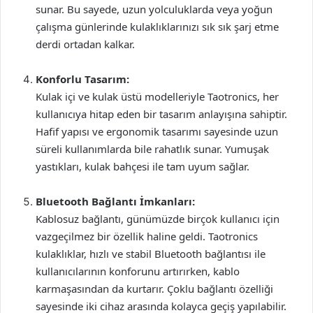
sunar. Bu sayede, uzun yolculuklarda veya yoğun
çalışma günlerinde kulaklıklarınızı sık sık şarj etme
derdi ortadan kalkar.
Konforlu Tasarım:
Kulak içi ve kulak üstü modelleriyle Taotronics, her
kullanıcıya hitap eden bir tasarım anlayışına sahiptir.
Hafif yapısı ve ergonomik tasarımı sayesinde uzun
süreli kullanımlarda bile rahatlık sunar. Yumuşak
yastıkları, kulak bahçesi ile tam uyum sağlar.
Bluetooth Bağlantı İmkanları:
Kablosuz bağlantı, günümüzde birçok kullanıcı için
vazgeçilmez bir özellik haline geldi. Taotronics
kulaklıklar, hızlı ve stabil Bluetooth bağlantısı ile
kullanıcılarının konforunu artırırken, kablo
karmaşasından da kurtarır. Çoklu bağlantı özelliği
sayesinde iki cihaz arasında kolayca geçiş yapılabilir.