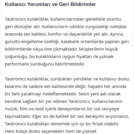
Kullanıcı Yorumları ve Geri Bildirimler
Taotronics kulaklıklar, kullanıcılarından genellikle olumlu
geri dönüşler alır. Kullanıcıların sıklıkla vurguladığı noktalar
arasında ses kalitesi, konfor ve dayanıklılık yer alır. Ayrıca,
gürültü engelleme özelliği, kalabalık ortamlarda yapılan geri
bildirimlerde sıkça öne çıkmaktadır. Müşterilerin büyük
çoğunluğu, bu kulaklıkların uygun fiyatları ile yüksek
performans sunduğunu belirtmektedir.
Taotronics kulaklıklar, sundukları yenilikler ve kullanıcı dostu
tasarımı ile sadece ses kalitesinde değil, hayatın her anında
bir fark yaratmayı hedeflemektedir. Sesin yeni adı olarak
kendine sağlam bir yer edinen Taotronics, kullanıcılarının
müzik, film ve sesli içerik deneyimlerini bir üst seviyeye
taşımaktadır. Eğer siz de kaliteli bir ses deneyimi arıyorsanız,
Taotronics kulaklıkları denemek için iyi bir fırsat olabilir.
Hem bütçe dostu seçenekleri hem de yüksek