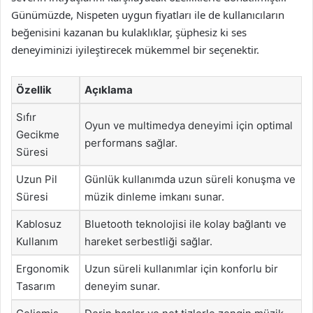
Günümüzde, Nispeten uygun fiyatları ile de kullanıcıların
beğenisini kazanan bu kulaklıklar, şüphesiz ki ses
deneyiminizi iyileştirecek mükemmel bir seçenektir.
Özellik
Açıklama
Sıfır
Oyun ve multimedya deneyimi için optimal
Gecikme
performans sağlar.
Süresi
Uzun Pil
Günlük kullanımda uzun süreli konuşma ve
Süresi
müzik dinleme imkanı sunar.
Kablosuz
Bluetooth teknolojisi ile kolay bağlantı ve
Kullanım
hareket serbestliği sağlar.
Ergonomik
Uzun süreli kullanımlar için konforlu bir
Tasarım
deneyim sunar.