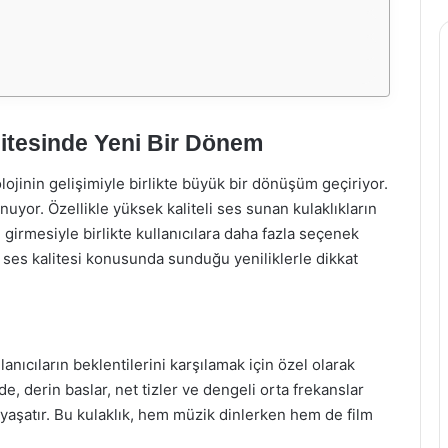
litesinde Yeni Bir Dönem
ojinin gelişimiyle birlikte büyük bir dönüşüm geçiriyor.
yor. Özellikle yüksek kaliteli ses sunan kulaklıkların
 girmesiyle birlikte kullanıcılara daha fazla seçenek
 ses kalitesi konusunda sunduğu yeniliklerle dikkat
lanıcıların beklentilerini karşılamak için özel olarak
de, derin baslar, net tizler ve dengeli orta frekanslar
 yaşatır. Bu kulaklık, hem müzik dinlerken hem de film