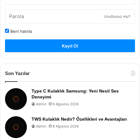
Unuttunuz mu?
Beni hatırla
Kayıt Ol
Son Yazılar
Type C Kulaklık Samsung: Yeni Nesil Ses
Deneyimi
Admin
9 Ağustos 2026
TWS Kulaklık Nedir? Özellikleri ve Avantajları
Admin
8 Ağustos 2026