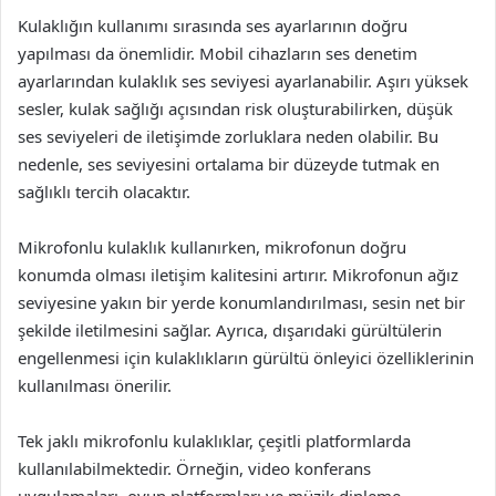
Kulaklığın kullanımı sırasında ses ayarlarının doğru
yapılması da önemlidir. Mobil cihazların ses denetim
ayarlarından kulaklık ses seviyesi ayarlanabilir. Aşırı yüksek
sesler, kulak sağlığı açısından risk oluşturabilirken, düşük
ses seviyeleri de iletişimde zorluklara neden olabilir. Bu
nedenle, ses seviyesini ortalama bir düzeyde tutmak en
sağlıklı tercih olacaktır.
Mikrofonlu kulaklık kullanırken, mikrofonun doğru
konumda olması iletişim kalitesini artırır. Mikrofonun ağız
seviyesine yakın bir yerde konumlandırılması, sesin net bir
şekilde iletilmesini sağlar. Ayrıca, dışarıdaki gürültülerin
engellenmesi için kulaklıkların gürültü önleyici özelliklerinin
kullanılması önerilir.
Tek jaklı mikrofonlu kulaklıklar, çeşitli platformlarda
kullanılabilmektedir. Örneğin, video konferans