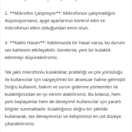
2. **Mikrofon Çalışmıyor**: Mikrofonun çalışmadığını
düşünüyorsanız, aygıt ayarlarınızı kontrol edin ve
mikrofonun etkin olduğundan emin olun.
3. **Kablo Hasarı**: Kablonuzda bir hasar varsa, bu durum
ses kalitesini etkileyebilir. Gerekirse, yeni bir kulaklık
edinmeyi düşünebilirsiniz.
Tek jaklı mikrofonlu kulaklıklar, pratikliği ve çok yönlülüğü
ile kullanıcılar için vazgeçilmez bir aksesuar haline gelmiştir.
Doğru kullanım, bakım ve sorun giderme yöntemleri ile
kulaklığınızdan en iyi verimi alabilirsiniz. Bu kılavuz, hem
yeni başlayanlar hem de deneyimli kullanıcılar için yararlı
bilgiler sunmaktadır. Kulaklığınızı doğru bir şekilde
kullanarak, ses deneyiminizi ve iletişiminizi en üst düzeye
çıkarabilirsiniz.