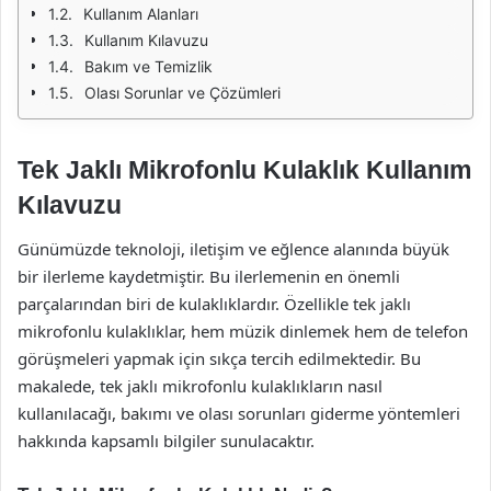
Kullanım Alanları
Kullanım Kılavuzu
Bakım ve Temizlik
Olası Sorunlar ve Çözümleri
Tek Jaklı Mikrofonlu Kulaklık Kullanım
Kılavuzu
Günümüzde teknoloji, iletişim ve eğlence alanında büyük
bir ilerleme kaydetmiştir. Bu ilerlemenin en önemli
parçalarından biri de kulaklıklardır. Özellikle tek jaklı
mikrofonlu kulaklıklar, hem müzik dinlemek hem de telefon
görüşmeleri yapmak için sıkça tercih edilmektedir. Bu
makalede, tek jaklı mikrofonlu kulaklıkların nasıl
kullanılacağı, bakımı ve olası sorunları giderme yöntemleri
hakkında kapsamlı bilgiler sunulacaktır.