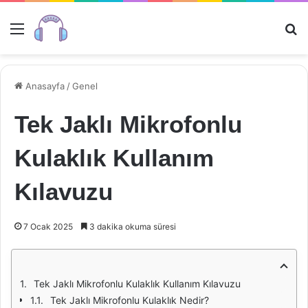
Menü
Ar
Anasayfa
/
Genel
Tek Jaklı Mikrofonlu
Kulaklık Kullanım
Kılavuzu
7 Ocak 2025
3 dakika okuma süresi
Tek Jaklı Mikrofonlu Kulaklık Kullanım Kılavuzu
Tek Jaklı Mikrofonlu Kulaklık Nedir?