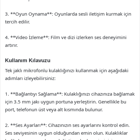
3. **Oyun Oynama**: Oyunlarda sesli iletişim kurmak için
tercih edilir.
4. **Video İzleme**: Film ve dizi izlerken ses deneyimini
artırır.
Kullanım Kılavuzu
Tek jaklı mikrofonlu kulaklığınızı kullanmak için aşağıdaki
adımları izleyebilirsiniz:
1. **Bağlantıyı Sağlama**: Kulaklığınızı cihazınıza bağlamak
için 3.5 mm jakı uygun portuna yerleştirin. Genellikle bu
port, telefonun üst veya alt kısmında bulunur.
2. **Ses Ayarları**: Cihazınızın ses ayarlarını kontrol edin.
Ses seviyesinin uygun olduğundan emin olun. Kulaklıklar