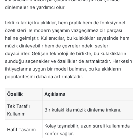
dinlemelerine yardımcı olur.
tekli kulak içi kulaklıklar, hem pratik hem de fonksiyonel
özellikleri ile modern yaşamın vazgeçilmez bir parçası
haline gelmiştir. Kullanıcılar, bu kulaklıklar sayesinde hem
müzik dinleyebilir hem de çevrelerindeki sesleri
duyabilirler. Gelişen teknoloji ile birlikte, bu kulaklıkların
sunduğu seçenekler ve özellikler de artmaktadır. Herkesin
ihtiyaçlarına uygun bir model bulması, bu kulaklıkların
popülaritesini daha da artırmaktadır.
Özellik
Açıklama
Tek Taraflı
Bir kulaklıkla müzik dinleme imkanı.
Kullanım
Kolay taşınabilir, uzun süreli kullanımda
Hafif Tasarım
konfor sağlar.