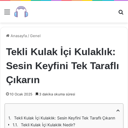
Menü
Ar
Anasayfa
/
Genel
Tekli Kulak İçi Kulaklık:
Sesin Keyfini Tek Taraflı
Çıkarın
10 Ocak 2025
3 dakika okuma süresi
Tekli Kulak İçi Kulaklık: Sesin Keyfini Tek Taraflı Çıkarın
Tekli Kulak İçi Kulaklık Nedir?