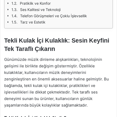
Pratiklik ve Konfor
Ses Kalitesi ve Teknoloji
Telefon Görüşmeleri ve Çoklu İşlevsellik
Tarz ve Estetik
Tekli Kulak İçi Kulaklık: Sesin Keyfini
Tek Taraflı Çıkarın
Günümüzde müzik dinleme alışkanlıkları, teknolojinin
gelişimi ile birlikte değişim göstermiştir. Özellikle
kulaklıklar, kullanıcıların müzik deneyimlerini
zenginleştiren en önemli aksesuarlar haline gelmiştir. Bu
bağlamda, tekli kulak içi kulaklıklar, pratiklikleri ve
işlevsellikleri ile dikkat çekmektedir. Tek taraflı ses
deneyimi sunan bu ürünler, kullanıcıların günlük
yaşamlarında büyük kolaylıklar sağlamaktadır.