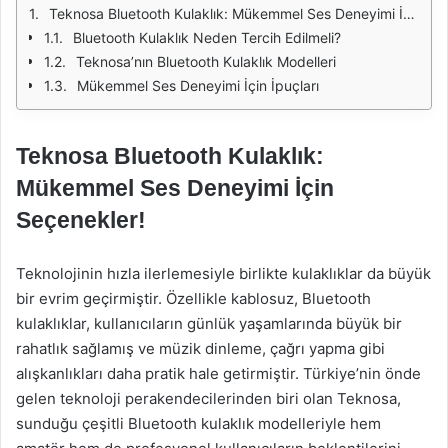
Teknosa Bluetooth Kulaklık: Mükemmel Ses Deneyimi İçin Seçenekler!
Bluetooth Kulaklık Neden Tercih Edilmeli?
Teknosa’nın Bluetooth Kulaklık Modelleri
Mükemmel Ses Deneyimi İçin İpuçları
Teknosa Bluetooth Kulaklık:
Mükemmel Ses Deneyimi İçin
Seçenekler!
Teknolojinin hızla ilerlemesiyle birlikte kulaklıklar da büyük
bir evrim geçirmiştir. Özellikle kablosuz, Bluetooth
kulaklıklar, kullanıcıların günlük yaşamlarında büyük bir
rahatlık sağlamış ve müzik dinleme, çağrı yapma gibi
alışkanlıkları daha pratik hale getirmiştir. Türkiye’nin önde
gelen teknoloji perakendecilerinden biri olan Teknosa,
sunduğu çeşitli Bluetooth kulaklık modelleriyle hem