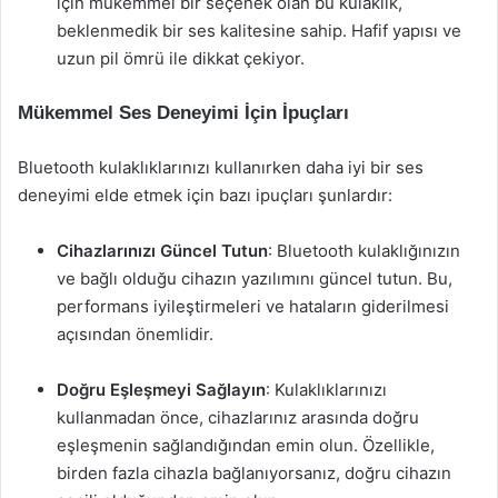
için mükemmel bir seçenek olan bu kulaklık,
beklenmedik bir ses kalitesine sahip. Hafif yapısı ve
uzun pil ömrü ile dikkat çekiyor.
Mükemmel Ses Deneyimi İçin İpuçları
Bluetooth kulaklıklarınızı kullanırken daha iyi bir ses
deneyimi elde etmek için bazı ipuçları şunlardır:
Cihazlarınızı Güncel Tutun
: Bluetooth kulaklığınızın
ve bağlı olduğu cihazın yazılımını güncel tutun. Bu,
performans iyileştirmeleri ve hataların giderilmesi
açısından önemlidir.
Doğru Eşleşmeyi Sağlayın
: Kulaklıklarınızı
kullanmadan önce, cihazlarınız arasında doğru
eşleşmenin sağlandığından emin olun. Özellikle,
birden fazla cihazla bağlanıyorsanız, doğru cihazın