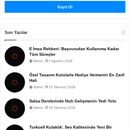
Kayıt Ol
Son Yazılar
E İmza Rehberi: Başvurudan Kullanıma Kadar
Tüm Süreçler
Admin
1 Ağustos 2026
Özel Tasarım Kutularla Hediye Vermenin En Zarif
Hali
Admin
25 Temmuz 2026
Salsa Derslerinde Hızlı Gelişmenin Yedi Yolu
Admin
25 Temmuz 2026
Turkcell Kulaklık: Ses Kalitesinde Yeni Bir