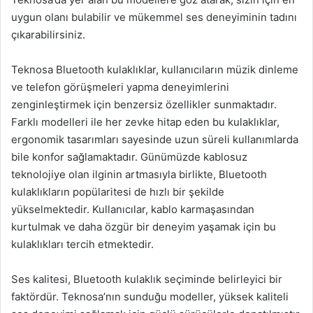
uygun olanı bulabilir ve mükemmel ses deneyiminin tadını
çıkarabilirsiniz.
Teknosa Bluetooth kulaklıklar, kullanıcıların müzik dinleme
ve telefon görüşmeleri yapma deneyimlerini
zenginleştirmek için benzersiz özellikler sunmaktadır.
Farklı modelleri ile her zevke hitap eden bu kulaklıklar,
ergonomik tasarımları sayesinde uzun süreli kullanımlarda
bile konfor sağlamaktadır. Günümüzde kablosuz
teknolojiye olan ilginin artmasıyla birlikte, Bluetooth
kulaklıkların popülaritesi de hızlı bir şekilde
yükselmektedir. Kullanıcılar, kablo karmaşasından
kurtulmak ve daha özgür bir deneyim yaşamak için bu
kulaklıkları tercih etmektedir.
Ses kalitesi, Bluetooth kulaklık seçiminde belirleyici bir
faktördür. Teknosa’nın sunduğu modeller, yüksek kaliteli