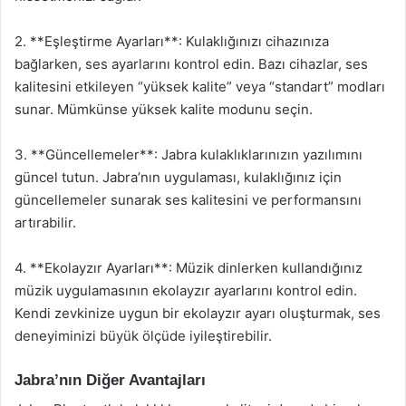
2. **Eşleştirme Ayarları**: Kulaklığınızı cihazınıza
bağlarken, ses ayarlarını kontrol edin. Bazı cihazlar, ses
kalitesini etkileyen “yüksek kalite” veya “standart” modları
sunar. Mümkünse yüksek kalite modunu seçin.
3. **Güncellemeler**: Jabra kulaklıklarınızın yazılımını
güncel tutun. Jabra’nın uygulaması, kulaklığınız için
güncellemeler sunarak ses kalitesini ve performansını
artırabilir.
4. **Ekolayzır Ayarları**: Müzik dinlerken kullandığınız
müzik uygulamasının ekolayzır ayarlarını kontrol edin.
Kendi zevkinize uygun bir ekolayzır ayarı oluşturmak, ses
deneyiminizi büyük ölçüde iyileştirebilir.
Jabra’nın Diğer Avantajları