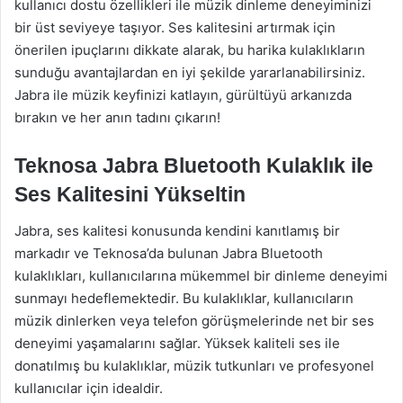
kullanıcı dostu özellikleri ile müzik dinleme deneyiminizi
bir üst seviyeye taşıyor. Ses kalitesini artırmak için
önerilen ipuçlarını dikkate alarak, bu harika kulaklıkların
sunduğu avantajlardan en iyi şekilde yararlanabilirsiniz.
Jabra ile müzik keyfinizi katlayın, gürültüyü arkanızda
bırakın ve her anın tadını çıkarın!
Teknosa Jabra Bluetooth Kulaklık ile
Ses Kalitesini Yükseltin
Jabra, ses kalitesi konusunda kendini kanıtlamış bir
markadır ve Teknosa’da bulunan Jabra Bluetooth
kulaklıkları, kullanıcılarına mükemmel bir dinleme deneyimi
sunmayı hedeflemektedir. Bu kulaklıklar, kullanıcıların
müzik dinlerken veya telefon görüşmelerinde net bir ses
deneyimi yaşamalarını sağlar. Yüksek kaliteli ses ile
donatılmış bu kulaklıklar, müzik tutkunları ve profesyonel
kullanıcılar için idealdir.