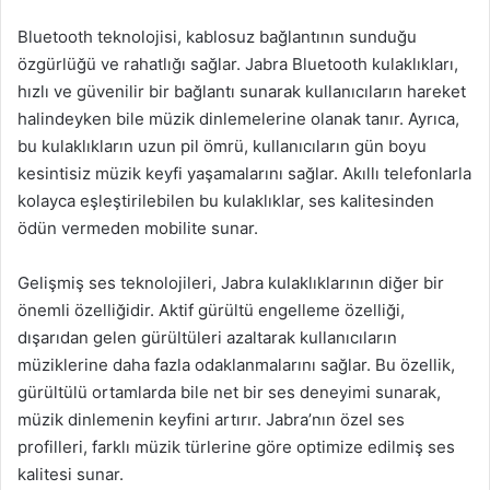
Bluetooth teknolojisi, kablosuz bağlantının sunduğu
özgürlüğü ve rahatlığı sağlar. Jabra Bluetooth kulaklıkları,
hızlı ve güvenilir bir bağlantı sunarak kullanıcıların hareket
halindeyken bile müzik dinlemelerine olanak tanır. Ayrıca,
bu kulaklıkların uzun pil ömrü, kullanıcıların gün boyu
kesintisiz müzik keyfi yaşamalarını sağlar. Akıllı telefonlarla
kolayca eşleştirilebilen bu kulaklıklar, ses kalitesinden
ödün vermeden mobilite sunar.
Gelişmiş ses teknolojileri, Jabra kulaklıklarının diğer bir
önemli özelliğidir. Aktif gürültü engelleme özelliği,
dışarıdan gelen gürültüleri azaltarak kullanıcıların
müziklerine daha fazla odaklanmalarını sağlar. Bu özellik,
gürültülü ortamlarda bile net bir ses deneyimi sunarak,
müzik dinlemenin keyfini artırır. Jabra’nın özel ses
profilleri, farklı müzik türlerine göre optimize edilmiş ses
kalitesi sunar.