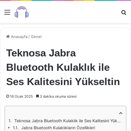
Menü
Ar
Anasayfa
/
Genel
Teknosa Jabra
Bluetooth Kulaklık ile
Ses Kalitesini Yükseltin
16 Ocak 2025
3 dakika okuma süresi
Teknosa Jabra Bluetooth Kulaklık ile Ses Kalitesini Yükseltin
Jabra Bluetooth Kulaklıkların Özellikleri