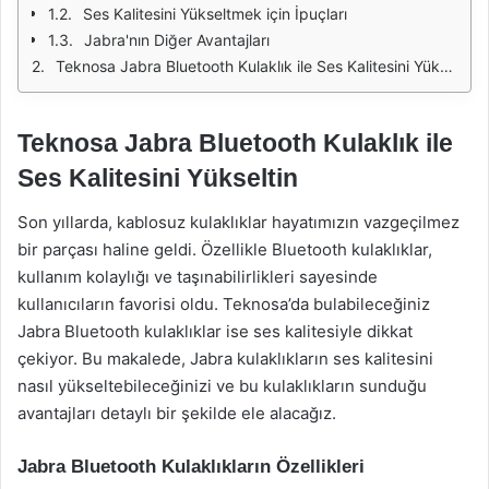
Ses Kalitesini Yükseltmek için İpuçları
Jabra'nın Diğer Avantajları
Teknosa Jabra Bluetooth Kulaklık ile Ses Kalitesini Yükseltin
Teknosa Jabra Bluetooth Kulaklık ile
Ses Kalitesini Yükseltin
Son yıllarda, kablosuz kulaklıklar hayatımızın vazgeçilmez
bir parçası haline geldi. Özellikle Bluetooth kulaklıklar,
kullanım kolaylığı ve taşınabilirlikleri sayesinde
kullanıcıların favorisi oldu. Teknosa’da bulabileceğiniz
Jabra Bluetooth kulaklıklar ise ses kalitesiyle dikkat
çekiyor. Bu makalede, Jabra kulaklıkların ses kalitesini
nasıl yükseltebileceğinizi ve bu kulaklıkların sunduğu
avantajları detaylı bir şekilde ele alacağız.
Jabra Bluetooth Kulaklıkların Özellikleri