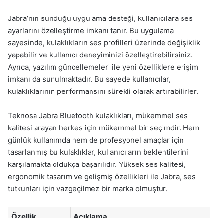
Jabra’nın sunduğu uygulama desteği, kullanıcılara ses
ayarlarını özelleştirme imkanı tanır. Bu uygulama
sayesinde, kulaklıkların ses profilleri üzerinde değişiklik
yapabilir ve kullanıcı deneyiminizi özelleştirebilirsiniz.
Ayrıca, yazılım güncellemeleri ile yeni özelliklere erişim
imkanı da sunulmaktadır. Bu sayede kullanıcılar,
kulaklıklarının performansını sürekli olarak artırabilirler.
Teknosa Jabra Bluetooth kulaklıkları, mükemmel ses
kalitesi arayan herkes için mükemmel bir seçimdir. Hem
günlük kullanımda hem de profesyonel amaçlar için
tasarlanmış bu kulaklıklar, kullanıcıların beklentilerini
karşılamakta oldukça başarılıdır. Yüksek ses kalitesi,
ergonomik tasarım ve gelişmiş özellikleri ile Jabra, ses
tutkunları için vazgeçilmez bir marka olmuştur.
Özellik
Açıklama