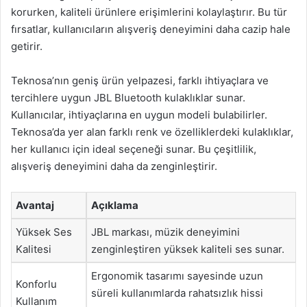
korurken, kaliteli ürünlere erişimlerini kolaylaştırır. Bu tür
fırsatlar, kullanıcıların alışveriş deneyimini daha cazip hale
getirir.
Teknosa’nın geniş ürün yelpazesi, farklı ihtiyaçlara ve
tercihlere uygun JBL Bluetooth kulaklıklar sunar.
Kullanıcılar, ihtiyaçlarına en uygun modeli bulabilirler.
Teknosa’da yer alan farklı renk ve özelliklerdeki kulaklıklar,
her kullanıcı için ideal seçeneği sunar. Bu çeşitlilik,
alışveriş deneyimini daha da zenginleştirir.
Avantaj
Açıklama
Yüksek Ses
JBL markası, müzik deneyimini
Kalitesi
zenginleştiren yüksek kaliteli ses sunar.
Ergonomik tasarımı sayesinde uzun
Konforlu
süreli kullanımlarda rahatsızlık hissi
Kullanım