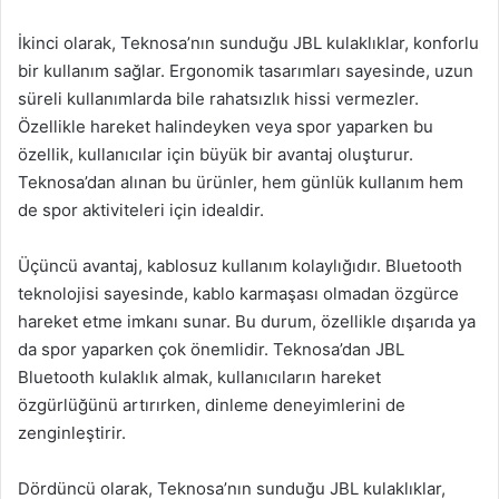
İkinci olarak, Teknosa’nın sunduğu JBL kulaklıklar, konforlu
bir kullanım sağlar. Ergonomik tasarımları sayesinde, uzun
süreli kullanımlarda bile rahatsızlık hissi vermezler.
Özellikle hareket halindeyken veya spor yaparken bu
özellik, kullanıcılar için büyük bir avantaj oluşturur.
Teknosa’dan alınan bu ürünler, hem günlük kullanım hem
de spor aktiviteleri için idealdir.
Üçüncü avantaj, kablosuz kullanım kolaylığıdır. Bluetooth
teknolojisi sayesinde, kablo karmaşası olmadan özgürce
hareket etme imkanı sunar. Bu durum, özellikle dışarıda ya
da spor yaparken çok önemlidir. Teknosa’dan JBL
Bluetooth kulaklık almak, kullanıcıların hareket
özgürlüğünü artırırken, dinleme deneyimlerini de
zenginleştirir.
Dördüncü olarak, Teknosa’nın sunduğu JBL kulaklıklar,