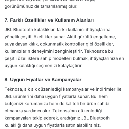
görünümünüz de tamamlanmış olur.
7. Farklı Özellikler ve Kullanım Alanları
JBL Bluetooth kulaklıklar, farklı kullanıcı ihtiyaçlarına
yönelik çeşitli özellikler sunar. Aktif gürültü engelleme,
suya dayanıklılık, dokunmatik kontroller gibi özellikler,
kullanıcıların deneyimini zenginleştirir. Teknosa’da bu
çeşitli özelliklere sahip modelleri bulmak, ihtiyaçlarınıza en
uygun kulaklığı seçmenizi kolaylaştırır.
8. Uygun Fiyatlar ve Kampanyalar
Teknosa, sık sık düzenlediği kampanyalar ve indirimler ile
JBL ürünlerini daha uygun fiyatlarla sunar. Bu, hem
bütçenizi korumanıza hem de kaliteli bir ürün sahibi
olmanıza yardımcı olur. Teknosa’nın düzenlediği
kampanyaları takip ederek, aradığınız JBL Bluetooth
kulaklığı daha uygun fiyatlarla satın alabilirsiniz.