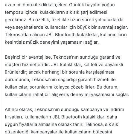
uzun pil ömrü ile dikkat çeker. Günlük hayatın yoğun
temposu içinde, kulaklıkların sık sık şarj edilmesi
gerekmez. Bu özellik, özellikle uzun süreli yolculuklarda
veya seyahatlerde kullanıcılar için büyük bir avantaj sağlar.
Teknosa’dan alınan JBL Bluetooth kulaklıklar, kullanıcıların
kesintisiz müzik deneyimi yaşamasını sağlar.
Beşinci bir avantaj ise, Teknosa’nın sunduğu garanti ve
müşteri hizmetleridir. JBL kulaklıklar, kaliteli ve dayanıklı
ürünlerdir; ancak herhangi bir sorunla karşılaşılması
durumunda, Teknosa’nın sağladığı garanti hizmeti ile
kullanıcılar, sorunlarını kolayca çözebilirler. Bu durum,
kullanıcıların rahat bir alışveriş deneyimi yaşamasını sağlar.
Altıncı olarak, Teknosa’nın sunduğu kampanya ve indirim
fırsatları, kullanıcıların JBL Bluetooth kulaklıkları daha
uygun fiyatlarla almasına olanak tanır. Teknosa, sık sık
düzenlediği kampanyalar ile kullanıcıların bütçesini