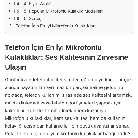
4. Fiyat Aralığı
5. Popüler Mikrofonlu Kulaklık Modelleri
6. Sonuç
Telefon İçin En İyi Mikrofonlu Kulaklıklar
Telefon İçin En İyi Mikrofonlu
Kulaklıklar: Ses Kalitesinin Zirvesine
Ulaşın
Günümüzde telefonlar, iletişimden eğlenceye kadar birçok
alanda hayatımızın ayrılmaz bir parçası haline geldi. Bu
noktada, telefon kullanımı sırasında ses kalitesini artırmak,
müzik dinlemek veya telefon görüşmeleri yapmak için
kaliteli bir kulaklık tercih etmek önem kazanıyor.
Mikrofonlu kulaklıklar, hem ses kalitesi hem de kullanım
kolaylığı açısından kullanıcılar için büyük avantajlar sunar.
Peki, telefon için en iyi mikrofonlu kulaklıklar hangileridir?