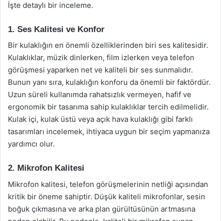
İşte detaylı bir inceleme.
1. Ses Kalitesi ve Konfor
Bir kulaklığın en önemli özelliklerinden biri ses kalitesidir.
Kulaklıklar, müzik dinlerken, film izlerken veya telefon
görüşmesi yaparken net ve kaliteli bir ses sunmalıdır.
Bunun yanı sıra, kulaklığın konforu da önemli bir faktördür.
Uzun süreli kullanımda rahatsızlık vermeyen, hafif ve
ergonomik bir tasarıma sahip kulaklıklar tercih edilmelidir.
Kulak içi, kulak üstü veya açık hava kulaklığı gibi farklı
tasarımları incelemek, ihtiyaca uygun bir seçim yapmanıza
yardımcı olur.
2. Mikrofon Kalitesi
Mikrofon kalitesi, telefon görüşmelerinin netliği açısından
kritik bir öneme sahiptir. Düşük kaliteli mikrofonlar, sesin
boğuk çıkmasına ve arka plan gürültüsünün artmasına