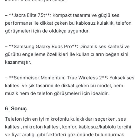
– **Jabra Elite 75t**: Kompakt tasarımı ve güçlü ses
performansı ile dikkat çeken bu kablosuz kulaklık, telefon
görüşmeleri için de oldukça uygundur.
– **Samsung Galaxy Buds Pro**: Dinamik ses kalitesi ve
gürültü engelleme özellikleri ile kullanıcıların beğenisini
kazanmıştır.
– **Sennheiser Momentum True Wireless 2**: Yüksek ses
kalitesi ve şık tasarımı ile dikkat çeken bu model, hem
müzik hem de telefon görüşmeleri için idealdir.
6. Sonuç
Telefon için en iyi mikrofonlu kulaklıkları seçerken, ses
kalitesi, mikrofon kalitesi, konfor, kablosuz/kablolu tercihi
ve fiyat aralığı gibi faktörleri göz önünde bulundurmak