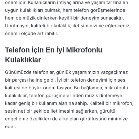
önemlidir. Kullanıcıların ihtiyaçlarına ve yaşam tarzına en
uygun kulaklıkları bulmak, hem telefon görüşmelerinde
hem de müzik dinlerken keyifli bir deneyim sunacaktır.
Unutmayın, kaliteli bir kulaklık, iletişiminizi ve eğlencenizi
önemli ölçüde artırabilir.
Telefon İçin En İyi Mikrofonlu
Kulaklıklar
Günümüzde telefonlar, günlük yaşamımızın vazgeçilmez
bir parçası haline geldi. İyi bir telefon deneyimi için ses
kalitesi de büyük önem taşıyor. Bu bağlamda, mikrofonlu
kulaklıklar, telefon görüşmelerinden müzik dinlemeye
kadar geniş bir kullanım alanına sahip. Kaliteli bir mikrofon,
sesin net bir şekilde iletilmesini sağlarken, gürültü
engelleme özellikleri de arka plan gürültüsünü minimize
eder.