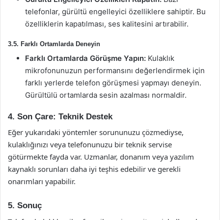
telefonlar, gürültü engelleyici özelliklere sahiptir. Bu
özelliklerin kapatılması, ses kalitesini artırabilir.
3.5. Farklı Ortamlarda Deneyin
Farklı Ortamlarda Görüşme Yapın:
Kulaklık
mikrofonunuzun performansını değerlendirmek için
farklı yerlerde telefon görüşmesi yapmayı deneyin.
Gürültülü ortamlarda sesin azalması normaldir.
4. Son Çare: Teknik Destek
Eğer yukarıdaki yöntemler sorununuzu çözmediyse,
kulaklığınızı veya telefonunuzu bir teknik servise
götürmekte fayda var. Uzmanlar, donanım veya yazılım
kaynaklı sorunları daha iyi teşhis edebilir ve gerekli
onarımları yapabilir.
5. Sonuç