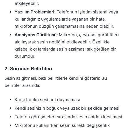
etkileyebilir.
Yazılım Problemleri:
Telefonun işletim sistemi veya
kullandığınız uygulamalarda yaşanan bir hata,
mikrofonun düzgün çalışmamasına neden olabilir.
Ambiyans Gürültüsü:
Mikrofon, çevresel gürültüleri
algılayarak sesin netliğini etkileyebilir. Özellikle
kalabalık ortamlarda sesin azalması sık görülen bir
durumdur.
2. Sorunun Belirtileri
Sesin az gitmesi, bazı belirtilerle kendini gösterir. Bu
belirtiler arasında:
Karşı tarafın sesi net duymaması
Kendi sesinizin boğuk veya uzak bir şekilde gelmesi
Telefon görüşmeleri sırasında sesin aniden kesilmesi
Mikrofonu kullanırken sesin sürekli değişkenlik