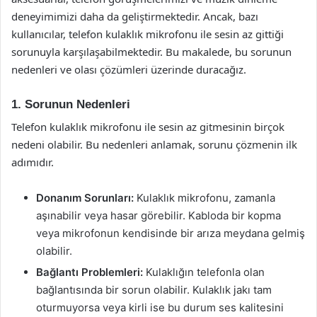
deneyimimizi daha da geliştirmektedir. Ancak, bazı
kullanıcılar, telefon kulaklık mikrofonu ile sesin az gittiği
sorunuyla karşılaşabilmektedir. Bu makalede, bu sorunun
nedenleri ve olası çözümleri üzerinde duracağız.
1. Sorunun Nedenleri
Telefon kulaklık mikrofonu ile sesin az gitmesinin birçok
nedeni olabilir. Bu nedenleri anlamak, sorunu çözmenin ilk
adımıdır.
Donanım Sorunları:
Kulaklık mikrofonu, zamanla
aşınabilir veya hasar görebilir. Kabloda bir kopma
veya mikrofonun kendisinde bir arıza meydana gelmiş
olabilir.
Bağlantı Problemleri:
Kulaklığın telefonla olan
bağlantısında bir sorun olabilir. Kulaklık jakı tam
oturmuyorsa veya kirli ise bu durum ses kalitesini