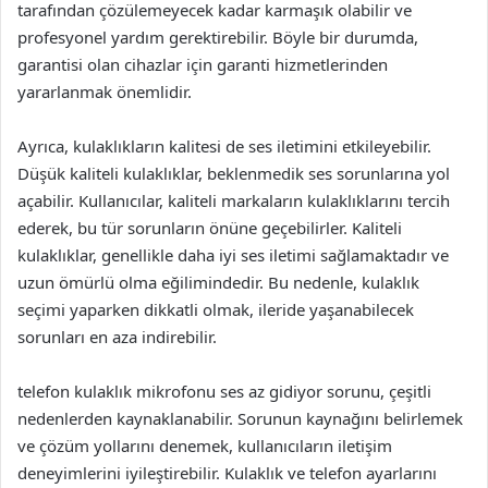
tarafından çözülemeyecek kadar karmaşık olabilir ve
profesyonel yardım gerektirebilir. Böyle bir durumda,
garantisi olan cihazlar için garanti hizmetlerinden
yararlanmak önemlidir.
Ayrıca, kulaklıkların kalitesi de ses iletimini etkileyebilir.
Düşük kaliteli kulaklıklar, beklenmedik ses sorunlarına yol
açabilir. Kullanıcılar, kaliteli markaların kulaklıklarını tercih
ederek, bu tür sorunların önüne geçebilirler. Kaliteli
kulaklıklar, genellikle daha iyi ses iletimi sağlamaktadır ve
uzun ömürlü olma eğilimindedir. Bu nedenle, kulaklık
seçimi yaparken dikkatli olmak, ileride yaşanabilecek
sorunları en aza indirebilir.
telefon kulaklık mikrofonu ses az gidiyor sorunu, çeşitli
nedenlerden kaynaklanabilir. Sorunun kaynağını belirlemek
ve çözüm yollarını denemek, kullanıcıların iletişim
deneyimlerini iyileştirebilir. Kulaklık ve telefon ayarlarını