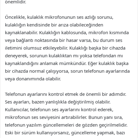
önemlidir.
Öncelikle, kulaklık mikrofonunun ses azlığı sorunu,
kulaklığın kendisinde bir arıza olabileceğinden
kaynaklanabilir. Kulaklığın kablosunda, mikrofon kısmında
veya bağlantı noktasında bir hasar varsa, bu durum ses
iletimini olumsuz etkileyebilir. Kulaklığı başka bir cihazda
deneyerek, sorunun kulaklıktan mı yoksa telefondan mı
kaynaklandığını anlamak mümkündür. Eğer kulaklık başka
bir cihazda normal çalışıyorsa, sorun telefonun ayarlarında
veya donanımında olabilir.
Telefonun ayarlarını kontrol etmek de önemli bir adımdır.
Ses ayarları, bazen yanlışlıkla değiştirilmiş olabilir.
Kullanıcılar, telefonun ses ayarlarını kontrol ederek,
mikrofonun ses seviyesini artırabilirler. Bunun yanı sıra,
telefonun yazılım güncellemeleri de gözden geçirilmelidir.
Eski bir sürüm kullanıyorsanız, güncelleme yapmak, bazı