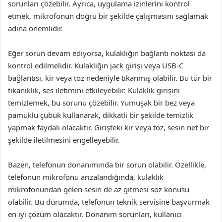
sorunları çözebilir. Ayrıca, uygulama izinlerini kontrol
etmek, mikrofonun doğru bir şekilde çalışmasını sağlamak
adına önemlidir.
Eğer sorun devam ediyorsa, kulaklığın bağlantı noktası da
kontrol edilmelidir. Kulaklığın jack girişi veya USB-C
bağlantısı, kir veya toz nedeniyle tıkanmış olabilir. Bu tür bir
tıkanıklık, ses iletimini etkileyebilir. Kulaklık girişini
temizlemek, bu sorunu çözebilir. Yumuşak bir bez veya
pamuklu çubuk kullanarak, dikkatli bir şekilde temizlik
yapmak faydalı olacaktır. Girişteki kir veya toz, sesin net bir
şekilde iletilmesini engelleyebilir.
Bazen, telefonun donanımında bir sorun olabilir. Özellikle,
telefonun mikrofonu arızalandığında, kulaklık
mikrofonundan gelen sesin de az gitmesi söz konusu
olabilir. Bu durumda, telefonun teknik servisine başvurmak
en iyi çözüm olacaktır. Donanım sorunları, kullanıcı