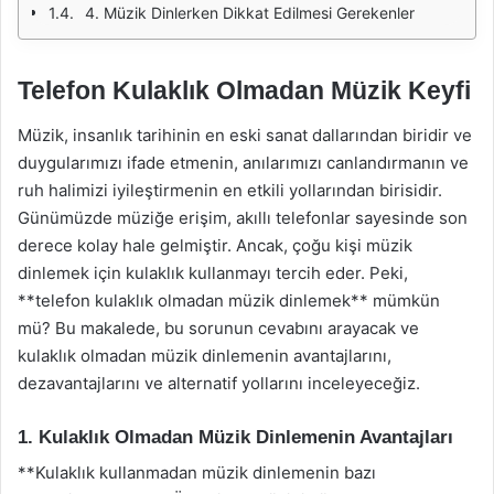
4. Müzik Dinlerken Dikkat Edilmesi Gerekenler
Telefon Kulaklık Olmadan Müzik Keyfi
Müzik, insanlık tarihinin en eski sanat dallarından biridir ve
duygularımızı ifade etmenin, anılarımızı canlandırmanın ve
ruh halimizi iyileştirmenin en etkili yollarından birisidir.
Günümüzde müziğe erişim, akıllı telefonlar sayesinde son
derece kolay hale gelmiştir. Ancak, çoğu kişi müzik
dinlemek için kulaklık kullanmayı tercih eder. Peki,
**telefon kulaklık olmadan müzik dinlemek** mümkün
mü? Bu makalede, bu sorunun cevabını arayacak ve
kulaklık olmadan müzik dinlemenin avantajlarını,
dezavantajlarını ve alternatif yollarını inceleyeceğiz.
1. Kulaklık Olmadan Müzik Dinlemenin Avantajları
**Kulaklık kullanmadan müzik dinlemenin bazı