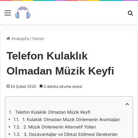
Menü
Ar
Anasayfa
/
Genel
Telefon Kulaklık
Olmadan Müzik Keyfi
24 Şubat 2025
3 dakika okuma süresi
Telefon Kulaklık Olmadan Müzik Keyfi
1. Kulaklık Olmadan Müzik Dinlemenin Avantajları
2. Müzik Dinlemenin Alternatif Yolları
3. Dezavantajlar ve Dikkat Edilmesi Gerekenler