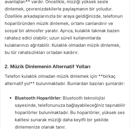
avantajları** vardır. Öncelikle, müziği yüksek sesle
dinlemek, çevrenizdekilerle paylaşmanın bir yoludur.
Özellikle arkadaşlarınızla bir araya geldiğinizde, telefonun
hoparlöründen müzik dinlemek, ortamı canlandırır ve
sosyal bir atmosfer yaratır. Ayrıca, kulaklık takmak bazen
rahatsız edici olabilir; uzun süreli kullanımlarda
kulaklarınızı ağrıtabilir. Kulaklık olmadan müzik dinlemek,
bu tür rahatsızlıkları ortadan kaldırır.
2. Müzik Dinlemenin Alternatif Yolları
Telefon kulaklık olmadan müzik dinlemek için **birkaç
alternatif yol** bulunmaktadır. Bunlardan bazıları şunlardır:
Bluetooth Hoparlörler:
Bluetooth teknolojisi
sayesinde, telefonunuza bağlayabileceğiniz taşınabilir
hoparlörler bulunmaktadır. Bu hoparlörler, yüksek ses
kalitesi sunarak müziği daha keyifli bir şekilde
dinlemenize olanak tanır.