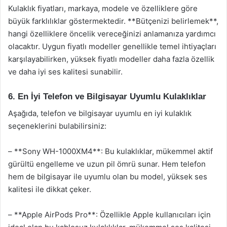
Kulaklık fiyatları, markaya, modele ve özelliklere göre
büyük farklılıklar göstermektedir. **Bütçenizi belirlemek**,
hangi özelliklere öncelik vereceğinizi anlamanıza yardımcı
olacaktır. Uygun fiyatlı modeller genellikle temel ihtiyaçları
karşılayabilirken, yüksek fiyatlı modeller daha fazla özellik
ve daha iyi ses kalitesi sunabilir.
6. En İyi Telefon ve Bilgisayar Uyumlu Kulaklıklar
Aşağıda, telefon ve bilgisayar uyumlu en iyi kulaklık
seçeneklerini bulabilirsiniz:
– **Sony WH-1000XM4**: Bu kulaklıklar, mükemmel aktif
gürültü engelleme ve uzun pil ömrü sunar. Hem telefon
hem de bilgisayar ile uyumlu olan bu model, yüksek ses
kalitesi ile dikkat çeker.
– **Apple AirPods Pro**: Özellikle Apple kullanıcıları için