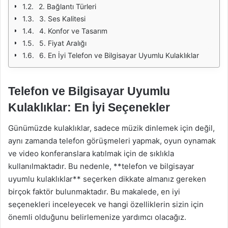
2. Bağlantı Türleri
3. Ses Kalitesi
4. Konfor ve Tasarım
5. Fiyat Aralığı
6. En İyi Telefon ve Bilgisayar Uyumlu Kulaklıklar
Telefon ve Bilgisayar Uyumlu
Kulaklıklar: En İyi Seçenekler
Günümüzde kulaklıklar, sadece müzik dinlemek için değil,
aynı zamanda telefon görüşmeleri yapmak, oyun oynamak
ve video konferanslara katılmak için de sıklıkla
kullanılmaktadır. Bu nedenle, **telefon ve bilgisayar
uyumlu kulaklıklar** seçerken dikkate almanız gereken
birçok faktör bulunmaktadır. Bu makalede, en iyi
seçenekleri inceleyecek ve hangi özelliklerin sizin için
önemli olduğunu belirlemenize yardımcı olacağız.