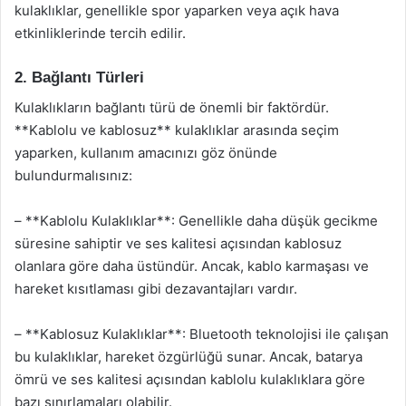
kulaklıklar, genellikle spor yaparken veya açık hava
etkinliklerinde tercih edilir.
2. Bağlantı Türleri
Kulaklıkların bağlantı türü de önemli bir faktördür.
**Kablolu ve kablosuz** kulaklıklar arasında seçim
yaparken, kullanım amacınızı göz önünde
bulundurmalısınız:
– **Kablolu Kulaklıklar**: Genellikle daha düşük gecikme
süresine sahiptir ve ses kalitesi açısından kablosuz
olanlara göre daha üstündür. Ancak, kablo karmaşası ve
hareket kısıtlaması gibi dezavantajları vardır.
– **Kablosuz Kulaklıklar**: Bluetooth teknolojisi ile çalışan
bu kulaklıklar, hareket özgürlüğü sunar. Ancak, batarya
ömrü ve ses kalitesi açısından kablolu kulaklıklara göre
bazı sınırlamaları olabilir.