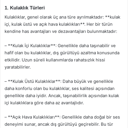
1. Kulaklık Türleri
Kulaklıklar, genel olarak üç ana türe ayrılmaktadır: **kulak
içi, kulak üstü ve açık hava kulaklıkları**. Her bir türün
kendine has avantajları ve dezavantajları bulunmaktadır:
– **Kulak İçi Kulaklıklar**: Genellikle daha taşınabilir ve
hafif olan bu kulaklıklar, dış gürültüyü azaltma konusunda
etkilidir. Uzun süreli kullanımlarda rahatsızlık hissi
yaratabilirler.
– **Kulak Üstü Kulaklıklar**: Daha büyük ve genellikle
daha konforlu olan bu kulaklıklar, ses kalitesi açısından
genellikle daha iyidir. Ancak, taşınabilirlik açısından kulak
içi kulaklıklara göre daha az avantajlıdır.
– **Açık Hava Kulaklıkları**: Genellikle daha doğal bir ses
deneyimi sunar, ancak dış gürültüyü geçirebilir. Bu tür