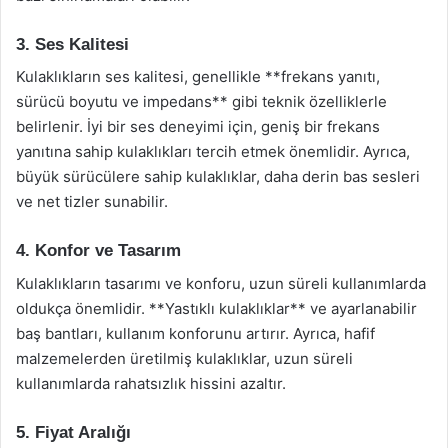
3. Ses Kalitesi
Kulaklıkların ses kalitesi, genellikle **frekans yanıtı,
sürücü boyutu ve impedans** gibi teknik özelliklerle
belirlenir. İyi bir ses deneyimi için, geniş bir frekans
yanıtına sahip kulaklıkları tercih etmek önemlidir. Ayrıca,
büyük sürücülere sahip kulaklıklar, daha derin bas sesleri
ve net tizler sunabilir.
4. Konfor ve Tasarım
Kulaklıkların tasarımı ve konforu, uzun süreli kullanımlarda
oldukça önemlidir. **Yastıklı kulaklıklar** ve ayarlanabilir
baş bantları, kullanım konforunu artırır. Ayrıca, hafif
malzemelerden üretilmiş kulaklıklar, uzun süreli
kullanımlarda rahatsızlık hissini azaltır.
5. Fiyat Aralığı