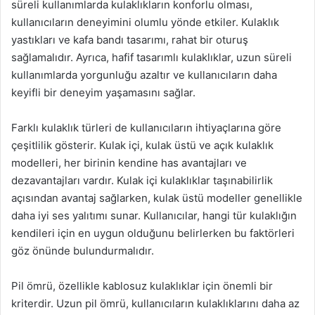
süreli kullanımlarda kulaklıkların konforlu olması,
kullanıcıların deneyimini olumlu yönde etkiler. Kulaklık
yastıkları ve kafa bandı tasarımı, rahat bir oturuş
sağlamalıdır. Ayrıca, hafif tasarımlı kulaklıklar, uzun süreli
kullanımlarda yorgunluğu azaltır ve kullanıcıların daha
keyifli bir deneyim yaşamasını sağlar.
Farklı kulaklık türleri de kullanıcıların ihtiyaçlarına göre
çeşitlilik gösterir. Kulak içi, kulak üstü ve açık kulaklık
modelleri, her birinin kendine has avantajları ve
dezavantajları vardır. Kulak içi kulaklıklar taşınabilirlik
açısından avantaj sağlarken, kulak üstü modeller genellikle
daha iyi ses yalıtımı sunar. Kullanıcılar, hangi tür kulaklığın
kendileri için en uygun olduğunu belirlerken bu faktörleri
göz önünde bulundurmalıdır.
Pil ömrü, özellikle kablosuz kulaklıklar için önemli bir
kriterdir. Uzun pil ömrü, kullanıcıların kulaklıklarını daha az