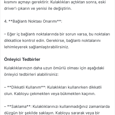
kısmını açmayı gerektirir. Kulaklıkları açtıktan sonra, eski
driver’ı çıkarın ve yenisi ile değiştirin.
4. **Bağlantı Noktası Onarımı**:
– Eğer iç bağlantı noktalarında bir sorun varsa, bu noktaları
dikkatlice kontrol edin. Gerekirse, bağlantı noktalarını
lehimleyerek sağlamlaştırabilirsiniz.
Önleyici Tedbirler
Kulaklıklarınızın daha uzun ömürlü olması için aşağıdaki
önleyici tedbirleri alabilirsiniz:
– **Dikkatli Kullanım**: Kulaklıkları kullanırken dikkatli
olun. Kabloyu çekmekten veya bükmekten kaçının.
– **Saklama**: Kulaklıklarınızı kullanmadığınız zamanlarda
düzgün bir şekilde saklayın. Kabloyu sararak veya bir