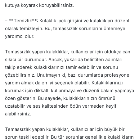
kutuya koyarak koruyabilirsiniz.
– **Temizlik**: Kulaklık jack girişini ve kulaklıkları düzenli
olarak temizleyin. Bu, temassızlık sorunlarını önlemeye
yardımcı olur.
Temassızlık yapan kulaklıklar, kullanıcılar için oldukça can
sıkıcı bir durumdur. Ancak, yukarıda belirtilen adımları
takip ederek kulaklıklarınızı tamir edebilir ve sorunu
çözebilirsiniz. Unutmayın ki, bazı durumlarda profesyonel
yardım almak da en iyi seçenek olabilir. Kulaklıklarınızı
korumak için dikkatli kullanmaya ve düzenli bakım yapmaya
özen gösterin. Bu sayede, kulaklıklarınızın ömrünü
uzatabilir ve ses kalitesinden ödün vermeden keyif
alabilirsiniz.
Temassızlık yapan kulaklıklar, kullanıcılar için büyük bir
sorun teşkil edebilir. Bu tür sorunlar genellikle kulaklıkların