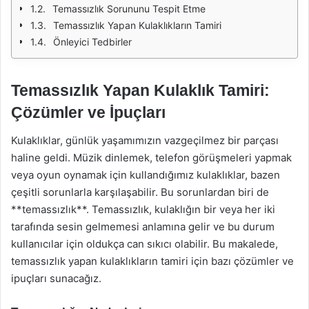
Temassızlık Sorununu Tespit Etme
Temassızlık Yapan Kulaklıkların Tamiri
Önleyici Tedbirler
Temassızlık Yapan Kulaklık Tamiri:
Çözümler ve İpuçları
Kulaklıklar, günlük yaşamımızın vazgeçilmez bir parçası
haline geldi. Müzik dinlemek, telefon görüşmeleri yapmak
veya oyun oynamak için kullandığımız kulaklıklar, bazen
çeşitli sorunlarla karşılaşabilir. Bu sorunlardan biri de
**temassızlık**. Temassızlık, kulaklığın bir veya her iki
tarafında sesin gelmemesi anlamına gelir ve bu durum
kullanıcılar için oldukça can sıkıcı olabilir. Bu makalede,
temassızlık yapan kulaklıkların tamiri için bazı çözümler ve
ipuçları sunacağız.