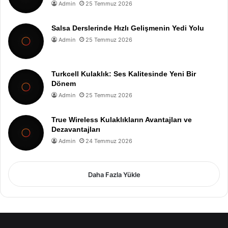
Admin
25 Temmuz 2026
Salsa Derslerinde Hızlı Gelişmenin Yedi Yolu
Admin
25 Temmuz 2026
Turkcell Kulaklık: Ses Kalitesinde Yeni Bir
Dönem
Admin
25 Temmuz 2026
True Wireless Kulaklıkların Avantajları ve
Dezavantajları
Admin
24 Temmuz 2026
Daha Fazla Yükle