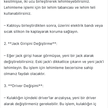
kesilmişse, iki ucu birleştirerek lehimleyebilirsiniz.
Lehimleme işlemi için bir lehim tabancası ve lehim teli
kullanabilirsiniz.
– Kabloyu birleştirdikten sonra, üzerini elektrik bandı veya
sıcak silikon ile kaplayarak koruma sağlayın.
2. **Jack Girişini Değiştirme**:
– Eğer jack girişi hasar görmüşse, yeni bir jack alarak
değiştirebilirsiniz. Eski jack’ı dikkatlice çıkarın ve yeni jack’i
lehimleyin. Bu işlem için lehimleme becerisine sahip
olmanız faydalı olacaktır.
3. **Driver Değişimi**:
– Kulaklığın içindeki driver’lar arızalıysa, yeni bir driver
alarak değiştirmeniz gerekebilir. Bu işlem, kulaklığın iç