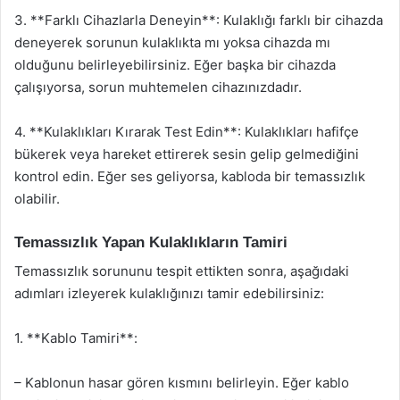
3. **Farklı Cihazlarla Deneyin**: Kulaklığı farklı bir cihazda
deneyerek sorunun kulaklıkta mı yoksa cihazda mı
olduğunu belirleyebilirsiniz. Eğer başka bir cihazda
çalışıyorsa, sorun muhtemelen cihazınızdadır.
4. **Kulaklıkları Kırarak Test Edin**: Kulaklıkları hafifçe
bükerek veya hareket ettirerek sesin gelip gelmediğini
kontrol edin. Eğer ses geliyorsa, kabloda bir temassızlık
olabilir.
Temassızlık Yapan Kulaklıkların Tamiri
Temassızlık sorununu tespit ettikten sonra, aşağıdaki
adımları izleyerek kulaklığınızı tamir edebilirsiniz:
1. **Kablo Tamiri**:
– Kablonun hasar gören kısmını belirleyin. Eğer kablo