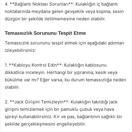
4. **Bağlantı Noktası Sorunları**: Kulaklığın iç bağlantı
noktalarında meydana gelen gevşeklik veya kopma, sesin
düzgün bir şekilde iletilmemesine neden olabilir.
Temassızlık Sorununu Tespit Etme
Temassızlık sorununu tespit etmek için aşağıdaki adımları
izleyebilirsiniz:
1. **Kabloyu Kontrol Edin**: Kulaklığın kablosunu
dikkatlice inceleyin. Herhangi bir yıpranma, kesik veya
bükülme var mı? Eğer varsa, bu durum temassızlığa neden
olabilir.
2. **Jack Girişini Temizleyin**: Kulaklığın takıldığı jack
girişini temizlemek için bir pamuklu çubuk veya hava
spreyi kullanabilirsiniz. Kir ve pas, bağlantının sağlıklı bir
şekilde gerçekleşmesini engelleyebilir.