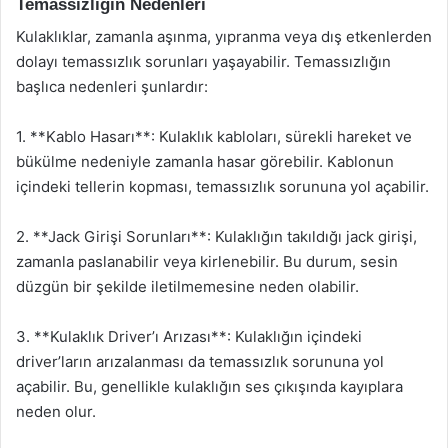
Temassızlığın Nedenleri
Kulaklıklar, zamanla aşınma, yıpranma veya dış etkenlerden
dolayı temassızlık sorunları yaşayabilir. Temassızlığın
başlıca nedenleri şunlardır:
1. **Kablo Hasarı**: Kulaklık kabloları, sürekli hareket ve
bükülme nedeniyle zamanla hasar görebilir. Kablonun
içindeki tellerin kopması, temassızlık sorununa yol açabilir.
2. **Jack Girişi Sorunları**: Kulaklığın takıldığı jack girişi,
zamanla paslanabilir veya kirlenebilir. Bu durum, sesin
düzgün bir şekilde iletilmemesine neden olabilir.
3. **Kulaklık Driver’ı Arızası**: Kulaklığın içindeki
driver’ların arızalanması da temassızlık sorununa yol
açabilir. Bu, genellikle kulaklığın ses çıkışında kayıplara
neden olur.