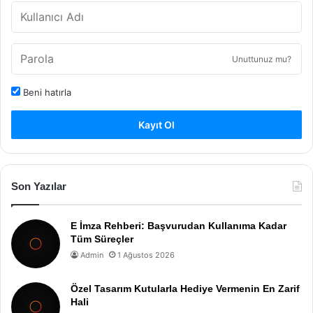
Unuttunuz mu?
Beni hatırla
Kayıt Ol
Son Yazılar
E İmza Rehberi: Başvurudan Kullanıma Kadar
Tüm Süreçler
Admin
1 Ağustos 2026
Özel Tasarım Kutularla Hediye Vermenin En Zarif
Hali