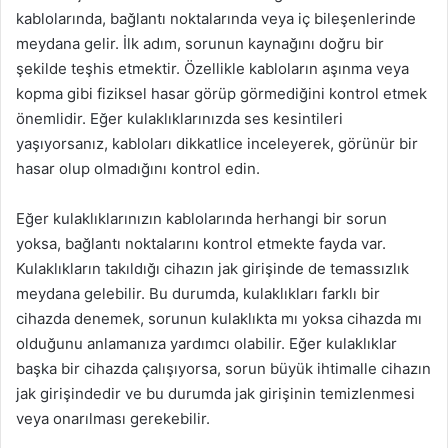
kablolarında, bağlantı noktalarında veya iç bileşenlerinde
meydana gelir. İlk adım, sorunun kaynağını doğru bir
şekilde teşhis etmektir. Özellikle kabloların aşınma veya
kopma gibi fiziksel hasar görüp görmediğini kontrol etmek
önemlidir. Eğer kulaklıklarınızda ses kesintileri
yaşıyorsanız, kabloları dikkatlice inceleyerek, görünür bir
hasar olup olmadığını kontrol edin.
Eğer kulaklıklarınızın kablolarında herhangi bir sorun
yoksa, bağlantı noktalarını kontrol etmekte fayda var.
Kulaklıkların takıldığı cihazın jak girişinde de temassızlık
meydana gelebilir. Bu durumda, kulaklıkları farklı bir
cihazda denemek, sorunun kulaklıkta mı yoksa cihazda mı
olduğunu anlamanıza yardımcı olabilir. Eğer kulaklıklar
başka bir cihazda çalışıyorsa, sorun büyük ihtimalle cihazın
jak girişindedir ve bu durumda jak girişinin temizlenmesi
veya onarılması gerekebilir.