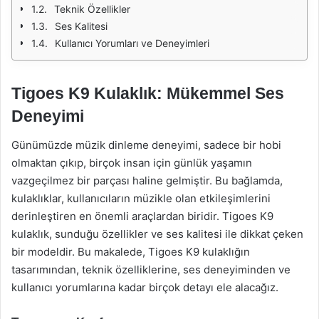
Teknik Özellikler
Ses Kalitesi
Kullanıcı Yorumları ve Deneyimleri
Tigoes K9 Kulaklık: Mükemmel Ses
Deneyimi
Günümüzde müzik dinleme deneyimi, sadece bir hobi
olmaktan çıkıp, birçok insan için günlük yaşamın
vazgeçilmez bir parçası haline gelmiştir. Bu bağlamda,
kulaklıklar, kullanıcıların müzikle olan etkileşimlerini
derinleştiren en önemli araçlardan biridir. Tigoes K9
kulaklık, sunduğu özellikler ve ses kalitesi ile dikkat çeken
bir modeldir. Bu makalede, Tigoes K9 kulaklığın
tasarımından, teknik özelliklerine, ses deneyiminden ve
kullanıcı yorumlarına kadar birçok detayı ele alacağız.