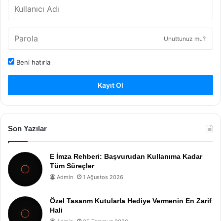
Unuttunuz mu?
Beni hatırla
Kayıt Ol
Son Yazılar
E İmza Rehberi: Başvurudan Kullanıma Kadar
Tüm Süreçler
Admin
1 Ağustos 2026
Özel Tasarım Kutularla Hediye Vermenin En Zarif
Hali