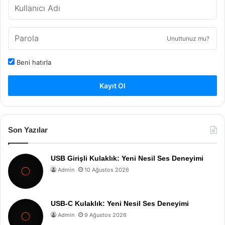
Unuttunuz mu?
Beni hatırla
Kayıt Ol
Son Yazılar
USB Girişli Kulaklık: Yeni Nesil Ses Deneyimi
Admin
10 Ağustos 2026
USB-C Kulaklık: Yeni Nesil Ses Deneyimi
Admin
9 Ağustos 2026