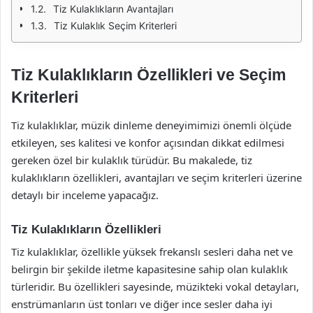
Tiz Kulaklıkların Avantajları
Tiz Kulaklık Seçim Kriterleri
Tiz Kulaklıkların Özellikleri ve Seçim
Kriterleri
Tiz kulaklıklar, müzik dinleme deneyimimizi önemli ölçüde
etkileyen, ses kalitesi ve konfor açısından dikkat edilmesi
gereken özel bir kulaklık türüdür. Bu makalede, tiz
kulaklıkların özellikleri, avantajları ve seçim kriterleri üzerine
detaylı bir inceleme yapacağız.
Tiz Kulaklıkların Özellikleri
Tiz kulaklıklar, özellikle yüksek frekanslı sesleri daha net ve
belirgin bir şekilde iletme kapasitesine sahip olan kulaklık
türleridir. Bu özellikleri sayesinde, müzikteki vokal detayları,
enstrümanların üst tonları ve diğer ince sesler daha iyi