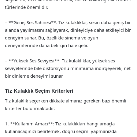
türlerinde önemlidir.
– **Geniş Ses Sahnesi**: Tiz kulaklıklar, sesin daha geniş bir
alanda yayılmasını sağlayarak, dinleyiciye daha etkileyici bir
deneyim sunar. Bu, özellikle sinema ve oyun
deneyimlerinde daha belirgin hale gelir.
– **Yüksek Ses Seviyesi**: Tiz kulaklıklar, yüksek ses
seviyelerinde bile distorsiyonu minimuma indirgeyerek, net
bir dinleme deneyimi sunar.
Tiz Kulaklık Seçim Kriterleri
Tiz kulaklık seçerken dikkate almanız gereken bazı önemli
kriterler bulunmaktadır:
1. **Kullanım Amacı**: Tiz kulaklıkları hangi amaçla
kullanacağınızı belirlemek, doğru seçimi yapmanızda