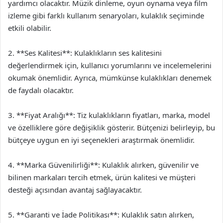
yardımcı olacaktır. Müzik dinleme, oyun oynama veya film
izleme gibi farklı kullanım senaryoları, kulaklık seçiminde
etkili olabilir.
2. **Ses Kalitesi**: Kulaklıkların ses kalitesini
değerlendirmek için, kullanıcı yorumlarını ve incelemelerini
okumak önemlidir. Ayrıca, mümkünse kulaklıkları denemek
de faydalı olacaktır.
3. **Fiyat Aralığı**: Tiz kulaklıkların fiyatları, marka, model
ve özelliklere göre değişiklik gösterir. Bütçenizi belirleyip, bu
bütçeye uygun en iyi seçenekleri araştırmak önemlidir.
4. **Marka Güvenilirliği**: Kulaklık alırken, güvenilir ve
bilinen markaları tercih etmek, ürün kalitesi ve müşteri
desteği açısından avantaj sağlayacaktır.
5. **Garanti ve İade Politikası**: Kulaklık satın alırken,