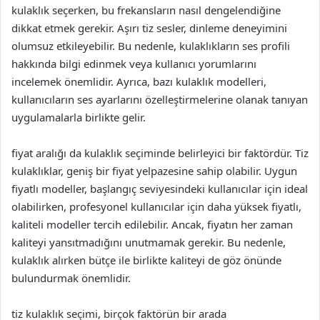
kulaklık seçerken, bu frekansların nasıl dengelendiğine
dikkat etmek gerekir. Aşırı tiz sesler, dinleme deneyimini
olumsuz etkileyebilir. Bu nedenle, kulaklıkların ses profili
hakkında bilgi edinmek veya kullanıcı yorumlarını
incelemek önemlidir. Ayrıca, bazı kulaklık modelleri,
kullanıcıların ses ayarlarını özelleştirmelerine olanak tanıyan
uygulamalarla birlikte gelir.
fiyat aralığı da kulaklık seçiminde belirleyici bir faktördür. Tiz
kulaklıklar, geniş bir fiyat yelpazesine sahip olabilir. Uygun
fiyatlı modeller, başlangıç seviyesindeki kullanıcılar için ideal
olabilirken, profesyonel kullanıcılar için daha yüksek fiyatlı,
kaliteli modeller tercih edilebilir. Ancak, fiyatın her zaman
kaliteyi yansıtmadığını unutmamak gerekir. Bu nedenle,
kulaklık alırken bütçe ile birlikte kaliteyi de göz önünde
bulundurmak önemlidir.
tiz kulaklık seçimi, birçok faktörün bir arada