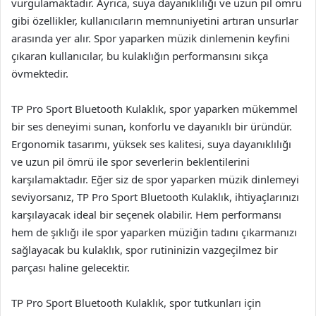
vurgulamaktadır. Ayrıca, suya dayanıklılığı ve uzun pil ömrü
gibi özellikler, kullanıcıların memnuniyetini artıran unsurlar
arasında yer alır. Spor yaparken müzik dinlemenin keyfini
çıkaran kullanıcılar, bu kulaklığın performansını sıkça
övmektedir.
TP Pro Sport Bluetooth Kulaklık, spor yaparken mükemmel
bir ses deneyimi sunan, konforlu ve dayanıklı bir üründür.
Ergonomik tasarımı, yüksek ses kalitesi, suya dayanıklılığı
ve uzun pil ömrü ile spor severlerin beklentilerini
karşılamaktadır. Eğer siz de spor yaparken müzik dinlemeyi
seviyorsanız, TP Pro Sport Bluetooth Kulaklık, ihtiyaçlarınızı
karşılayacak ideal bir seçenek olabilir. Hem performansı
hem de şıklığı ile spor yaparken müziğin tadını çıkarmanızı
sağlayacak bu kulaklık, spor rutininizin vazgeçilmez bir
parçası haline gelecektir.
TP Pro Sport Bluetooth Kulaklık, spor tutkunları için