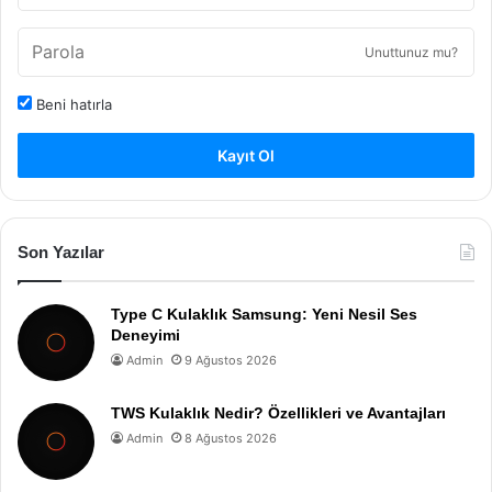
Unuttunuz mu?
Beni hatırla
Kayıt Ol
Son Yazılar
Type C Kulaklık Samsung: Yeni Nesil Ses
Deneyimi
Admin
9 Ağustos 2026
TWS Kulaklık Nedir? Özellikleri ve Avantajları
Admin
8 Ağustos 2026