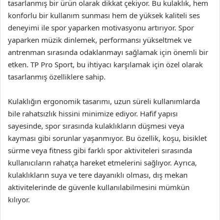
tasarlanmış bir ürün olarak dikkat çekiyor. Bu kulaklık, hem
konforlu bir kullanım sunması hem de yüksek kaliteli ses
deneyimi ile spor yaparken motivasyonu artırıyor. Spor
yaparken müzik dinlemek, performansı yükseltmek ve
antrenman sırasında odaklanmayı sağlamak için önemli bir
etken. TP Pro Sport, bu ihtiyacı karşılamak için özel olarak
tasarlanmış özelliklere sahip.
Kulaklığın ergonomik tasarımı, uzun süreli kullanımlarda
bile rahatsızlık hissini minimize ediyor. Hafif yapısı
sayesinde, spor sırasında kulaklıkların düşmesi veya
kayması gibi sorunlar yaşanmıyor. Bu özellik, koşu, bisiklet
sürme veya fitness gibi farklı spor aktiviteleri sırasında
kullanıcıların rahatça hareket etmelerini sağlıyor. Ayrıca,
kulaklıkların suya ve tere dayanıklı olması, dış mekan
aktivitelerinde de güvenle kullanılabilmesini mümkün
kılıyor.