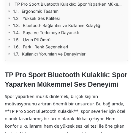
TP Pro Sport Bluetooth Kulaklık: Spor Yaparken Mükemmel Ses Deneyimi
Ergonomik Tasarım
Yüksek Ses Kalitesi
Bluetooth Bağlantısı ve Kullanım Kolaylığı
Suya ve Terlemeye Dayanıklı
Uzun Pil Ömrü
Farklı Renk Seçenekleri
Kullanıcı Yorumları ve Deneyimler
TP Pro Sport Bluetooth Kulaklık: Spor
Yaparken Mükemmel Ses Deneyimi
Spor yaparken müzik dinlemek, birçok kişinin
motivasyonunu artıran önemli bir unsurdur. Bu bağlamda,
**TP Pro Sport Bluetooth Kulaklık**, spor severler için özel
olarak tasarlanmış bir ürün olarak dikkat çekiyor. Hem
konforlu kullanımı hem de yüksek ses kalitesi ile öne çıkan