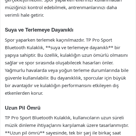
müziğinizi kontrol edebilmek, antrenmanlarınızı daha
verimli hale getirir.
Suya ve Terlemeye Dayanıklı
Spor yaparken terlemek kaçınılmazdır. TP Pro Sport
Bluetooth Kulaklık, **suya ve terlemeye dayanıklı** bir
yapıya sahiptir. Bu özellik, kulaklığın uzun ömürlü olmasını
sağlar ve spor sırasında oluşabilecek hasarları önler.
Yağmurlu havalarda veya yoğun terleme durumlarında bile
güvenle kullanılabilir. Bu dayanıklılık, sporcular için büyük
bir avantajdır ve kulaklığın performansını etkileyen dış
etkenlerden korur.
Uzun Pil Ömrü
TP Pro Sport Bluetooth Kulaklık, kullanıcıların uzun süreli
müzik dinleme ihtiyaçlarını karşılamak üzere tasarlanmıştır.
**Uzun pil ömrü** sayesinde, tek bir şarj ile birkaç saat