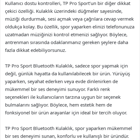
Kullanıcı dostu kontrolleri, TP Pro Sport’un bir diğer dikkat
çekici özelliği. Kulaklık üzerindeki düğmeler sayesinde,
müziği durdurmak, sesi açmak veya çağrılara cevap vermek
oldukça kolay. Bu özellik, spor yaparken elinizi telefonunuza
uzatmadan müziğinizi kontrol etmenizi sağlıyor. Böylece,
antrenman sırasında odaklanmanız gereken şeylere daha
fazla dikkat edebiliyorsunuz.
TP Pro Sport Bluetooth Kulaklık, sadece spor yapmak için
değil, günlük hayatta da kullanılabilecek bir ürün. Yürüyüş
yaparken, seyahat ederken veya evde dinlenirken de
mükemmel bir ses deneyimi sunuyor. Farklı renk
seçenekleri ile kullanıcıların tarzına uygun bir seçenek
bulmalarını sağlıyor. Böylece, hem estetik hem de
fonksiyonel bir ürün arayanlar için ideal bir tercih oluyor.
TP Pro Sport Bluetooth Kulaklık, spor yaparken mükemmel
bir ses deneyimi sunan, konforlu ve kullanışlı bir üründür.