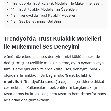
Trendyol'da Trust Kulaklık Modelleri ile Mükemmel Ses Deneyimi
Trust Kulaklık Modellerinin Özellikleri
Trendyol'da Trust Kulaklık Modelleri
Ses Deneyiminizi Geliştirin
Trendyol’da Trust Kulaklık Modelleri
ile Mükemmel Ses Deneyimi
Günümüz teknolojisi, ses deneyimimizi köklü bir şekilde
değiştirmiştir. Özellikle müzik dinleme, oyun oynama veya
film izleme gibi aktivitelerde kaliteli ses, deneyimi büyük
ölçüde artırmaktadır. Bu bağlamda,
Trust kulaklık
modelleri
, Trendyol’da sunduğu çeşitli seçeneklerle dikkat
çekmektedir. Kullanıcıların beklentilerini karşılamak için
tasarlanmış bu kulaklıklar, hem tasarım hem de performans
açısından öne çıkmaktadır.