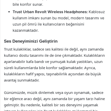
bile konfor sunar.
Trust Urban Revolt Wireless Headphones:
Kablosuz
kullanım imkanı sunan bu model, modern tasarımı ve
uzun pil ömrü ile kullanıcıların beğenisini
kazanmaktadır.
Ses Deneyiminizi Geliştirin
Trust kulaklıklar, sadece ses kalitesi ile değil, aynı zamanda
kullanıcı dostu tasarımı ile de öne çıkmaktadır. Kulaklıkların
ayarlanabilir kafa bandı ve yumuşak kulak yastıkları, uzun
süreli kullanımlarda bile konfor sağlamaktadır. Ayrıca,
kulaklıkların hafif yapısı, taşınabilirlik açısından da büyük
avantaj sunmaktadır.
Günümüzde, müzik dinlemek veya oyun oynamak, sadece
bir eğlence aracı değil, aynı zamanda bir yaşam tarzı haline
gelmiştir. Bu nedenle, kaliteli bir ses deneyimi yaşamak