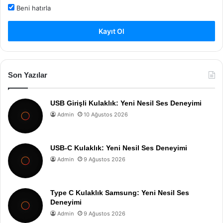
Beni hatırla
Kayıt Ol
Son Yazılar
USB Girişli Kulaklık: Yeni Nesil Ses Deneyimi
Admin
10 Ağustos 2026
USB-C Kulaklık: Yeni Nesil Ses Deneyimi
Admin
9 Ağustos 2026
Type C Kulaklık Samsung: Yeni Nesil Ses
Deneyimi
Admin
9 Ağustos 2026