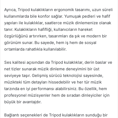
Ayrıca, Tripod kulaklıkların ergonomik tasarımı, uzun süreli
kullanımlarda bile konfor sağlar. Yumuşak pedleri ve hafif
yapıları ile kulaklıklar, saatlerce müzik dinlemenize olanak
tanır. Kulaklıkların hafifliği, kullanıcıların hareket
özgürlüğünü artırırken, tasarımları da şık ve modern bir
görünüm sunar. Bu sayede, hem iş hem de sosyal
ortamlarda rahatlıkla kullanılabilir.
Ses kalitesi açısından da Tripod kulaklıklar, derin baslar ve
net tizler sunarak müzik dinleme deneyimini bir üst
seviyeye taşır. Gelişmiş sürücü teknolojisi sayesinde,
müzikteki tüm detayları hissedebilir ve her tür müzik
tarzında en iyi performansı alabilirsiniz. Bu özellik, hem
profesyonel müzisyenler hem de sıradan dinleyiciler için
büyük bir avantajdır.
Bağlantı seçenekleri de Tripod kulaklıkların sunduğu bir