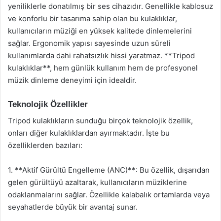
yeniliklerle donatılmış bir ses cihazıdır. Genellikle kablosuz
ve konforlu bir tasarıma sahip olan bu kulaklıklar,
kullanıcıların müziği en yüksek kalitede dinlemelerini
sağlar. Ergonomik yapısı sayesinde uzun süreli
kullanımlarda dahi rahatsızlık hissi yaratmaz. **Tripod
kulaklıklar**, hem günlük kullanım hem de profesyonel
müzik dinleme deneyimi için idealdir.
Teknolojik Özellikler
Tripod kulaklıkların sunduğu birçok teknolojik özellik,
onları diğer kulaklıklardan ayırmaktadır. İşte bu
özelliklerden bazıları:
1. **Aktif Gürültü Engelleme (ANC)**: Bu özellik, dışarıdan
gelen gürültüyü azaltarak, kullanıcıların müziklerine
odaklanmalarını sağlar. Özellikle kalabalık ortamlarda veya
seyahatlerde büyük bir avantaj sunar.