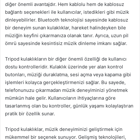
diğer önemli avantajdır. Hem kablolu hem de kablosuz
bağlantı seçenekleri ile kullanıcılar, istedikleri gibi müzik
dinleyebilirler. Bluetooth teknolojisi sayesinde kablosuz
bir deneyim sunan kulaklıklar, hareket halindeyken bile
müziğin keyfini çıkarmanıza olanak tanır. Ayrıca, uzun pil
ömrü sayesinde kesintisiz müzik dinleme imkanı sağlar.
Tripod kulaklıkların bir diğer önemli özelliği de kullanıcı
dostu kontrolleridir. Kulaklık üzerinde yer alan kontrol
butonları, müziği duraklatma, sesi açma veya kapama gibi
işlemleri kolayca gerçekleştirmenizi sağlar. Bu sayede,
telefonunuzu çıkarmadan müzik deneyiminizi yönetmek
mümkün hale gelir. Kullanıcıların ihtiyaçlarına göre
tasarlanmış olan bu kontroller, günlük yaşamı kolaylaştıran
pratik bir özellik sunar.
Tripod kulaklıklar, müzik deneyiminizi geliştirmek için
mükemmel bir seçenek sunuyor. Gelişmiş teknolojileri,