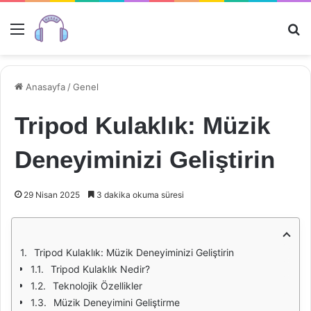
Menü
Ar
Anasayfa
/
Genel
Tripod Kulaklık: Müzik
Deneyiminizi Geliştirin
29 Nisan 2025
3 dakika okuma süresi
Tripod Kulaklık: Müzik Deneyiminizi Geliştirin
Tripod Kulaklık Nedir?
Teknolojik Özellikler
Müzik Deneyimini Geliştirme