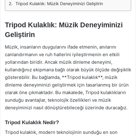
Tripod Kulaklık: Müzik Deneyiminizi Geliştirin
Tripod Kulaklık: Müzik Deneyiminizi
Geliştirin
Müzik, insanların duygularını ifade etmenin, anılarını
canlandırmanın ve ruh hallerini iyileştirmenin en etkili
yollarından biridir. Ancak müzik dinleme deneyimi,
kullandığınız ekipmana bağlı olarak büyük ölçüde değişiklik
gösterebilir. Bu bağlamda, **Tripod kulaklık**, müzik
dinleme deneyiminizi geliştirmek için tasarlanmış bir ürün
olarak öne çıkmaktadır. Bu makalede, Tripod kulaklıkların
sunduğu avantajlar, teknolojik özellikleri ve müzik
deneyiminizi nasıl dönüştürebileceği üzerinde duracağız.
Tripod Kulaklık Nedir?
Tripod kulaklık, modern teknolojinin sunduğu en son