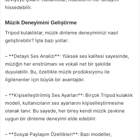
hissedebilir.
Müzik Deneyimini Geliştirme
Tripod kulaklıklar, müzik dinleme deneyiminizi nasıl
geliştirebilir? İşte bazı yollar:
– **Detaylı Ses Analizi**: Yüksek ses kalitesi sayesinde,
müziğin her enstrümanı ve vokali net bir şekilde
duyulabilir. Bu, özellikle müzik prodüksiyonu ile
ilgilenenler için büyük bir avantajdır.
– **Kişiselleştirilmiş Ses Ayarları**: Birçok Tripod kulaklık
modeli, kullanıcıların ses ayarlarını kişiselleştirmesine
olanak tanır. Bu sayede, her birey kendi müzik zevkine
uygun bir dinleme deneyimi elde edebilir.
– **Sosyal Paylaşım Özellikleri**: Bazı modeller,