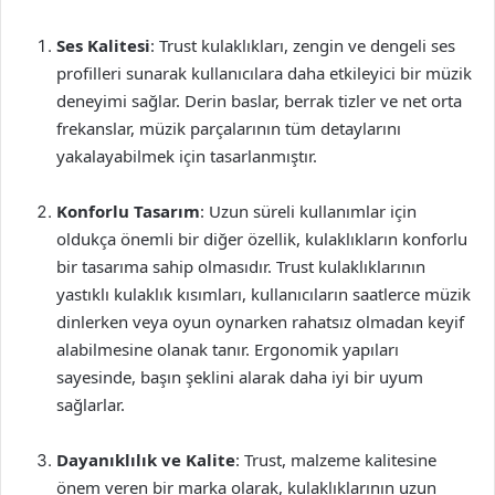
Ses Kalitesi
: Trust kulaklıkları, zengin ve dengeli ses
profilleri sunarak kullanıcılara daha etkileyici bir müzik
deneyimi sağlar. Derin baslar, berrak tizler ve net orta
frekanslar, müzik parçalarının tüm detaylarını
yakalayabilmek için tasarlanmıştır.
Konforlu Tasarım
: Uzun süreli kullanımlar için
oldukça önemli bir diğer özellik, kulaklıkların konforlu
bir tasarıma sahip olmasıdır. Trust kulaklıklarının
yastıklı kulaklık kısımları, kullanıcıların saatlerce müzik
dinlerken veya oyun oynarken rahatsız olmadan keyif
alabilmesine olanak tanır. Ergonomik yapıları
sayesinde, başın şeklini alarak daha iyi bir uyum
sağlarlar.
Dayanıklılık ve Kalite
: Trust, malzeme kalitesine
önem veren bir marka olarak, kulaklıklarının uzun