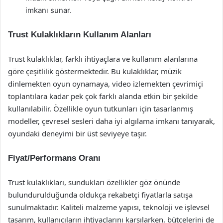
imkanı sunar.
Trust Kulaklıkların Kullanım Alanları
Trust kulaklıklar, farklı ihtiyaçlara ve kullanım alanlarına
göre çeşitlilik göstermektedir. Bu kulaklıklar, müzik
dinlemekten oyun oynamaya, video izlemekten çevrimiçi
toplantılara kadar pek çok farklı alanda etkin bir şekilde
kullanılabilir. Özellikle oyun tutkunları için tasarlanmış
modeller, çevresel sesleri daha iyi algılama imkanı tanıyarak,
oyundaki deneyimi bir üst seviyeye taşır.
Fiyat/Performans Oranı
Trust kulaklıkları, sundukları özellikler göz önünde
bulundurulduğunda oldukça rekabetçi fiyatlarla satışa
sunulmaktadır. Kaliteli malzeme yapısı, teknoloji ve işlevsel
tasarım, kullanıcıların ihtiyaçlarını karşılarken, bütçelerini de