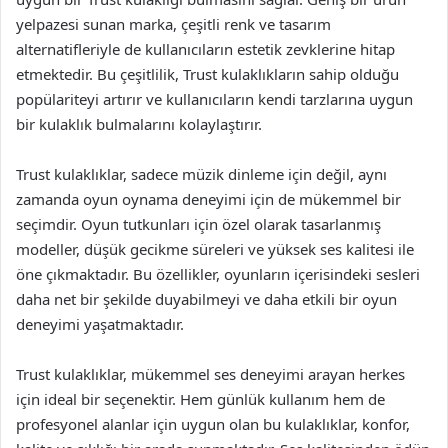
yelpazesi sunan marka, çeşitli renk ve tasarım
alternatifleriyle de kullanıcıların estetik zevklerine hitap
etmektedir. Bu çeşitlilik, Trust kulaklıkların sahip olduğu
popülariteyi artırır ve kullanıcıların kendi tarzlarına uygun
bir kulaklık bulmalarını kolaylaştırır.
Trust kulaklıklar, sadece müzik dinleme için değil, aynı
zamanda oyun oynama deneyimi için de mükemmel bir
seçimdir. Oyun tutkunları için özel olarak tasarlanmış
modeller, düşük gecikme süreleri ve yüksek ses kalitesi ile
öne çıkmaktadır. Bu özellikler, oyunların içerisindeki sesleri
daha net bir şekilde duyabilmeyi ve daha etkili bir oyun
deneyimi yaşatmaktadır.
Trust kulaklıklar, mükemmel ses deneyimi arayan herkes
için ideal bir seçenektir. Hem günlük kullanım hem de
profesyonel alanlar için uygun olan bu kulaklıklar, konfor,