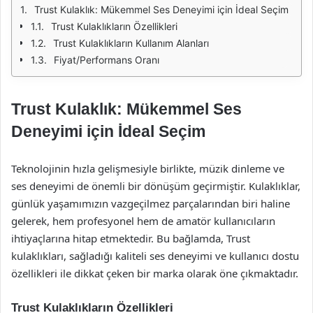
Trust Kulaklık: Mükemmel Ses Deneyimi için İdeal Seçim
Trust Kulaklıkların Özellikleri
Trust Kulaklıkların Kullanım Alanları
Fiyat/Performans Oranı
Trust Kulaklık: Mükemmel Ses
Deneyimi için İdeal Seçim
Teknolojinin hızla gelişmesiyle birlikte, müzik dinleme ve
ses deneyimi de önemli bir dönüşüm geçirmiştir. Kulaklıklar,
günlük yaşamımızın vazgeçilmez parçalarından biri haline
gelerek, hem profesyonel hem de amatör kullanıcıların
ihtiyaçlarına hitap etmektedir. Bu bağlamda, Trust
kulaklıkları, sağladığı kaliteli ses deneyimi ve kullanıcı dostu
özellikleri ile dikkat çeken bir marka olarak öne çıkmaktadır.
Trust Kulaklıkların Özellikleri