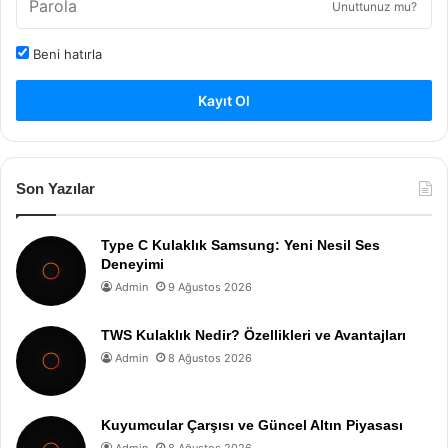
Unuttunuz mu?
Beni hatırla
Kayıt Ol
Son Yazılar
Type C Kulaklık Samsung: Yeni Nesil Ses
Deneyimi
Admin
9 Ağustos 2026
TWS Kulaklık Nedir? Özellikleri ve Avantajları
Admin
8 Ağustos 2026
Kuyumcular Çarşısı ve Güncel Altın Piyasası
Admin
8 Ağustos 2026