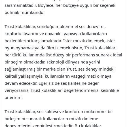
sarsmamaktadır. Böylece, her bütçeye uygun bir seçenek
bulmak mümkündür.
Trust kulaklıklar, sunduğu mükemmel ses deneyimi,
konforlu tasarımı ve dayanıklı yapısıyla kullanıcıların
beklentilerini karşılamaktadır. İster müzik dinlemek, ister
oyun oynamak ya da film izlemek olsun, Trust kulaklıkları,
her türlü kullanımda üst düzey bir performans sunarak ideal
bir seçim olmaktadır. Teknoloji dünyasında yerini
sağlamlaştırmış bir marka olan Trust, ses deneyimindeki
kaliteli yaklaşımıyla, kullanıcıların vazgeçilmezi olmaya
devam edecektir. Eğer siz de ses kalitesine değer
veriyorsanız, Trust kulaklıkları değerlendirmenizi kesinlikle
öneririm.
Trust kulaklıklar, ses kalitesi ve konforun mükemmel bir
birleşimini sunarak kullanıcıların müzik dinleme
deneyimlerini zenginleştirmektedir. Bu kulaklıklar,