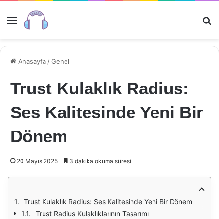
Menü
Ar
Anasayfa
/
Genel
Trust Kulaklık Radius:
Ses Kalitesinde Yeni Bir
Dönem
20 Mayıs 2025
3 dakika okuma süresi
Trust Kulaklık Radius: Ses Kalitesinde Yeni Bir Dönem
Trust Radius Kulaklıklarının Tasarımı