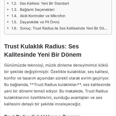
Ses Kalitesi: Yeni Bir Standart
Bağlantı Seçenekleri
Akıllı Kontroller ve Mikrofon
Dayanıklılık ve Pil Ömrü
Sonuç: Trust Radius ile Ses Kalitesinde Yeni Bir Dönem
Trust Kulaklık Radius: Ses
Kalitesinde Yeni Bir Dönem
Günümüzde teknoloji, müzik dinleme deneyimimizi köklü
bir şekilde değiştirmiştir. Özellikle kulaklıklar, ses kalitesi,
konfor ve tasarım açısından sürekli olarak evrim geçiriyor.
Bu bağlamda, **Trust Radius kulaklıkları**, ses kalitesinde
yeni bir dönemi temsil ediyor. Bu makalede, Trust Radius
kulaklıklarının özelliklerini, sunduğu avantajları ve ses
kalitesini detaylı bir şekilde inceleyeceğiz.