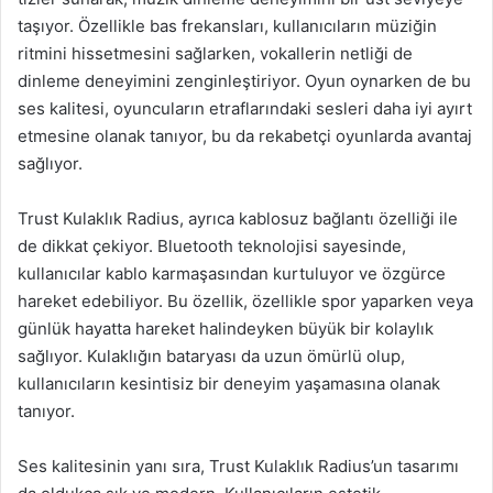
taşıyor. Özellikle bas frekansları, kullanıcıların müziğin
ritmini hissetmesini sağlarken, vokallerin netliği de
dinleme deneyimini zenginleştiriyor. Oyun oynarken de bu
ses kalitesi, oyuncuların etraflarındaki sesleri daha iyi ayırt
etmesine olanak tanıyor, bu da rekabetçi oyunlarda avantaj
sağlıyor.
Trust Kulaklık Radius, ayrıca kablosuz bağlantı özelliği ile
de dikkat çekiyor. Bluetooth teknolojisi sayesinde,
kullanıcılar kablo karmaşasından kurtuluyor ve özgürce
hareket edebiliyor. Bu özellik, özellikle spor yaparken veya
günlük hayatta hareket halindeyken büyük bir kolaylık
sağlıyor. Kulaklığın bataryası da uzun ömürlü olup,
kullanıcıların kesintisiz bir deneyim yaşamasına olanak
tanıyor.
Ses kalitesinin yanı sıra, Trust Kulaklık Radius’un tasarımı