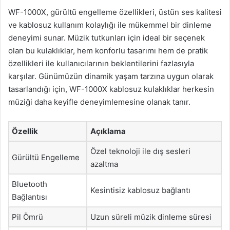
WF-1000X, gürültü engelleme özellikleri, üstün ses kalitesi
ve kablosuz kullanım kolaylığı ile mükemmel bir dinleme
deneyimi sunar. Müzik tutkunları için ideal bir seçenek
olan bu kulaklıklar, hem konforlu tasarımı hem de pratik
özellikleri ile kullanıcılarının beklentilerini fazlasıyla
karşılar. Günümüzün dinamik yaşam tarzına uygun olarak
tasarlandığı için, WF-1000X kablosuz kulaklıklar herkesin
müziği daha keyifle deneyimlemesine olanak tanır.
Özellik
Açıklama
Özel teknoloji ile dış sesleri
Gürültü Engelleme
azaltma
Bluetooth
Kesintisiz kablosuz bağlantı
Bağlantısı
Pil Ömrü
Uzun süreli müzik dinleme süresi