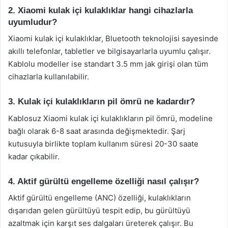
2. Xiaomi kulak içi kulaklıklar hangi cihazlarla
uyumludur?
Xiaomi kulak içi kulaklıklar, Bluetooth teknolojisi sayesinde
akıllı telefonlar, tabletler ve bilgisayarlarla uyumlu çalışır.
Kablolu modeller ise standart 3.5 mm jak girişi olan tüm
cihazlarla kullanılabilir.
3. Kulak içi kulaklıkların pil ömrü ne kadardır?
Kablosuz Xiaomi kulak içi kulaklıkların pil ömrü, modeline
bağlı olarak 6-8 saat arasında değişmektedir. Şarj
kutusuyla birlikte toplam kullanım süresi 20-30 saate
kadar çıkabilir.
4. Aktif gürültü engelleme özelliği nasıl çalışır?
Aktif gürültü engelleme (ANC) özelliği, kulaklıkların
dışarıdan gelen gürültüyü tespit edip, bu gürültüyü
azaltmak için karşıt ses dalgaları üreterek çalışır. Bu