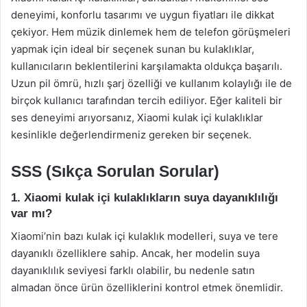
deneyimi, konforlu tasarımı ve uygun fiyatları ile dikkat
çekiyor. Hem müzik dinlemek hem de telefon görüşmeleri
yapmak için ideal bir seçenek sunan bu kulaklıklar,
kullanıcıların beklentilerini karşılamakta oldukça başarılı.
Uzun pil ömrü, hızlı şarj özelliği ve kullanım kolaylığı ile de
birçok kullanıcı tarafından tercih ediliyor. Eğer kaliteli bir
ses deneyimi arıyorsanız, Xiaomi kulak içi kulaklıklar
kesinlikle değerlendirmeniz gereken bir seçenek.
SSS (Sıkça Sorulan Sorular)
1. Xiaomi kulak içi kulaklıkların suya dayanıklılığı
var mı?
Xiaomi’nin bazı kulak içi kulaklık modelleri, suya ve tere
dayanıklı özelliklere sahip. Ancak, her modelin suya
dayanıklılık seviyesi farklı olabilir, bu nedenle satın
almadan önce ürün özelliklerini kontrol etmek önemlidir.