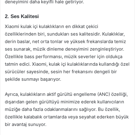
deneyimini daha keyifli hale getiriyor.
2. Ses Kalitesi
Xiaomi kulak içi kulaklıkların en dikkat çekici
özelliklerinden biri, sundukları ses kalitesidir. Kulaklıklar,
derin baslar, net orta tonlar ve yüksek frekanslarda temiz
ses sunarak, müzik dinleme deneyimini zenginleştiriyor.
Özellikle bass performansı, müzik severler için oldukça
tatmin edici. Xiaomi, kulak içi kulaklıklarında kullandığı özel
sürücüler sayesinde, sesin her frekansını dengeli bir
şekilde sunmayı başarıyor.
Ayrıca, kulaklıkların aktif gürültü engelleme (ANC) özelliği,
dışarıdan gelen gürültüyü minimize ederek kullanıcıların
müziğe daha fazla odaklanmalarını sağlıyor. Bu özellik,
özellikle kalabalık ortamlarda veya seyahat ederken büyük
bir avantaj sunuyor.