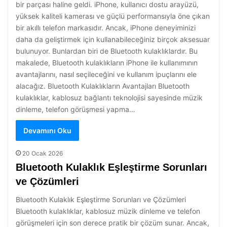
bir parçası haline geldi. iPhone, kullanıcı dostu arayüzü,
yüksek kaliteli kamerası ve güçlü performansıyla öne çıkan
bir akıllı telefon markasıdır. Ancak, iPhone deneyiminizi
daha da geliştirmek için kullanabileceğiniz birçok aksesuar
bulunuyor. Bunlardan biri de Bluetooth kulaklıklardır. Bu
makalede, Bluetooth kulaklıkların iPhone ile kullanımının
avantajlarını, nasıl seçileceğini ve kullanım ipuçlarını ele
alacağız. Bluetooth Kulaklıkların Avantajları Bluetooth
kulaklıklar, kablosuz bağlantı teknolojisi sayesinde müzik
dinleme, telefon görüşmesi yapma…
Devamını Oku
20 Ocak 2026
Bluetooth Kulaklık Eşleştirme Sorunları
ve Çözümleri
Bluetooth Kulaklık Eşleştirme Sorunları ve Çözümleri
Bluetooth kulaklıklar, kablosuz müzik dinleme ve telefon
görüşmeleri için son derece pratik bir çözüm sunar. Ancak,