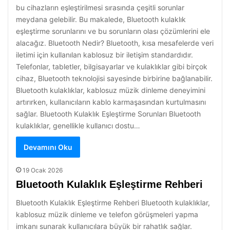
bu cihazların eşleştirilmesi sırasında çeşitli sorunlar
meydana gelebilir. Bu makalede, Bluetooth kulaklık
eşleştirme sorunlarını ve bu sorunların olası çözümlerini ele
alacağız. Bluetooth Nedir? Bluetooth, kısa mesafelerde veri
iletimi için kullanılan kablosuz bir iletişim standardıdır.
Telefonlar, tabletler, bilgisayarlar ve kulaklıklar gibi birçok
cihaz, Bluetooth teknolojisi sayesinde birbirine bağlanabilir.
Bluetooth kulaklıklar, kablosuz müzik dinleme deneyimini
artırırken, kullanıcıların kablo karmaşasından kurtulmasını
sağlar. Bluetooth Kulaklık Eşleştirme Sorunları Bluetooth
kulaklıklar, genellikle kullanıcı dostu…
Devamını Oku
19 Ocak 2026
Bluetooth Kulaklık Eşleştirme Rehberi
Bluetooth Kulaklık Eşleştirme Rehberi Bluetooth kulaklıklar,
kablosuz müzik dinleme ve telefon görüşmeleri yapma
imkanı sunarak kullanıcılara büyük bir rahatlık sağlar.