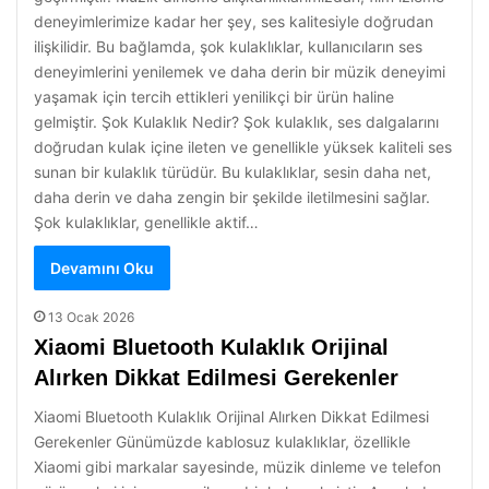
deneyimlerimize kadar her şey, ses kalitesiyle doğrudan
ilişkilidir. Bu bağlamda, şok kulaklıklar, kullanıcıların ses
deneyimlerini yenilemek ve daha derin bir müzik deneyimi
yaşamak için tercih ettikleri yenilikçi bir ürün haline
gelmiştir. Şok Kulaklık Nedir? Şok kulaklık, ses dalgalarını
doğrudan kulak içine ileten ve genellikle yüksek kaliteli ses
sunan bir kulaklık türüdür. Bu kulaklıklar, sesin daha net,
daha derin ve daha zengin bir şekilde iletilmesini sağlar.
Şok kulaklıklar, genellikle aktif…
Devamını Oku
13 Ocak 2026
Xiaomi Bluetooth Kulaklık Orijinal
Alırken Dikkat Edilmesi Gerekenler
Xiaomi Bluetooth Kulaklık Orijinal Alırken Dikkat Edilmesi
Gerekenler Günümüzde kablosuz kulaklıklar, özellikle
Xiaomi gibi markalar sayesinde, müzik dinleme ve telefon