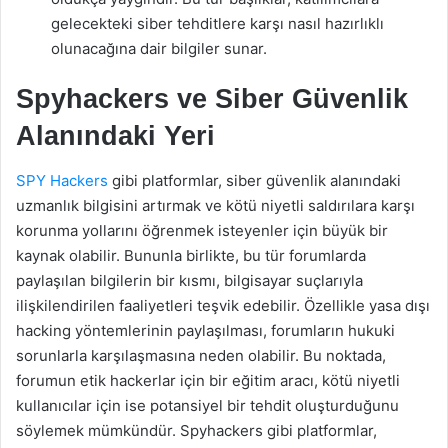
gelecekteki siber tehditlere karşı nasıl hazırlıklı
olunacağına dair bilgiler sunar.
Spyhackers ve Siber Güvenlik
Alanındaki Yeri
SPY Hackers
gibi platformlar, siber güvenlik alanındaki
uzmanlık bilgisini artırmak ve kötü niyetli saldırılara karşı
korunma yollarını öğrenmek isteyenler için büyük bir
kaynak olabilir. Bununla birlikte, bu tür forumlarda
paylaşılan bilgilerin bir kısmı, bilgisayar suçlarıyla
ilişkilendirilen faaliyetleri teşvik edebilir. Özellikle yasa dışı
hacking yöntemlerinin paylaşılması, forumların hukuki
sorunlarla karşılaşmasına neden olabilir. Bu noktada,
forumun etik hackerlar için bir eğitim aracı, kötü niyetli
kullanıcılar için ise potansiyel bir tehdit oluşturduğunu
söylemek mümkündür. Spyhackers gibi platformlar,