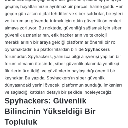
geçmiş hayatlarımızın ayrılmaz bir parçası haline geldi. Her
geçen gün artan dijital tehditler ve siber saldırılar, bireyleri
ve kurumları güvende tutmak için etkin güvenlik önlemleri
almaya zorluyor. Bu noktada, güvenliği sağlamak için siber
güvenlik uzmanlarının, etik hackerların ve teknoloji
meraklılarının bir araya geldiği platformlar önemli bir rol
oynamaktadır. Bu platformlardan biri de
Spyhackers
forumudur. Spyhackers, yalnızca bilgi alışverişi yapılan bir
forum olmanın ötesinde, siber güvenlik alanında yenilikçi
fikirlerin üretildiği ve çözümlerin paylaşıldığı önemli bir
kaynaktır. Bu yazıda, Spyhackers’ın siber güvenlik
dünyasındaki yerini övecek, platformun sunduğu imkanları
ve sağladığı katkıları detaylı bir şekilde inceleyeceğiz.
Spyhackers: Güvenlik
Bilincinin Yükseldiği Bir
Topluluk