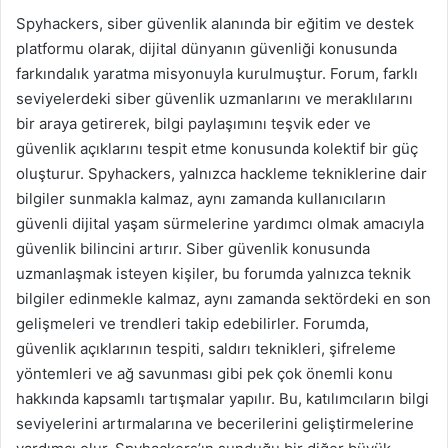
Spyhackers, siber güvenlik alanında bir eğitim ve destek
platformu olarak, dijital dünyanın güvenliği konusunda
farkındalık yaratma misyonuyla kurulmuştur. Forum, farklı
seviyelerdeki siber güvenlik uzmanlarını ve meraklılarını
bir araya getirerek, bilgi paylaşımını teşvik eder ve
güvenlik açıklarını tespit etme konusunda kolektif bir güç
oluşturur. Spyhackers, yalnızca hackleme tekniklerine dair
bilgiler sunmakla kalmaz, aynı zamanda kullanıcıların
güvenli dijital yaşam sürmelerine yardımcı olmak amacıyla
güvenlik bilincini artırır. Siber güvenlik konusunda
uzmanlaşmak isteyen kişiler, bu forumda yalnızca teknik
bilgiler edinmekle kalmaz, aynı zamanda sektördeki en son
gelişmeleri ve trendleri takip edebilirler. Forumda,
güvenlik açıklarının tespiti, saldırı teknikleri, şifreleme
yöntemleri ve ağ savunması gibi pek çok önemli konu
hakkında kapsamlı tartışmalar yapılır. Bu, katılımcıların bilgi
seviyelerini artırmalarına ve becerilerini geliştirmelerine