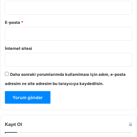
E-posta
*
İnternet sitesi
Daha sonraki yorumlarımda kullanılması için adım, e-posta
adresim ve site adresim bu tarayıcıya kaydedilsin.
Kayıt Ol